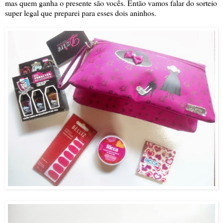
mas quem ganha o presente são vocês. Então vamos falar do sorteio
super legal que preparei para esses dois aninhos.