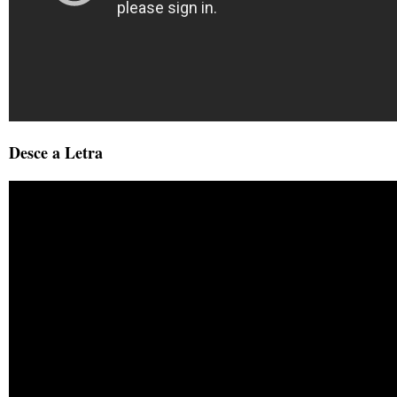
Desce a Letra