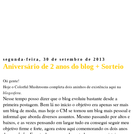
segunda-feira, 30 de setembro de 2013
Aniversário de 2 anos do blog + Sorteio
Oii gente!
Hoje o Colorful Mushrooms completa dois aninhos de existência aqui na
blogosfera
.
Nesse tempo posso dizer que o blog evoluiu bastante desde a
primeira postagem. Bem lá no inicio o objetivo era apenas ser mais
um blog de moda, mas hoje o CM se tornou um blog mais pessoal e
informal que aborda diversos assuntos. Mesmo passando por altos e
baixos, e as vezes pensando em largar tudo eu consegui seguir meu
objetivo firme e forte, agora estou aqui comemorando os dois anos