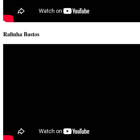
Rafinha Bastos