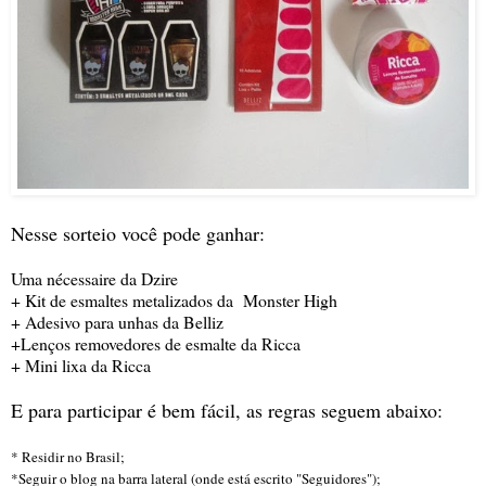
Nesse sorteio você pode ganhar:
Uma nécessaire da Dzire
+ Kit de esmaltes metalizados da Monster High
+ Adesivo para unhas da Belliz
+Lenços removedores de esmalte da Ricca
+ Mini lixa da Ricca
E para participar é bem fácil, as regras seguem abaixo:
* Residir no Brasil;
*Seguir o blog na barra lateral (onde está escrito "Seguidores");