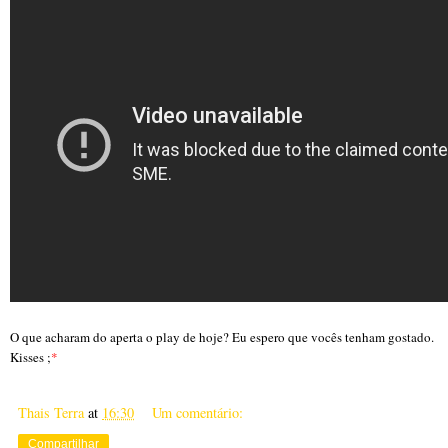
O que acharam do aperta o play de hoje? Eu espero que vocês tenham gostado.
Kisses ;
*
Thais Terra
at
16:30
Um comentário:
Compartilhar