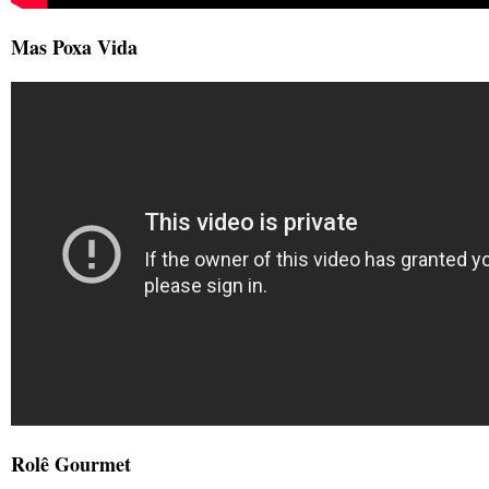
Mas Poxa Vida
Rolê Gourmet