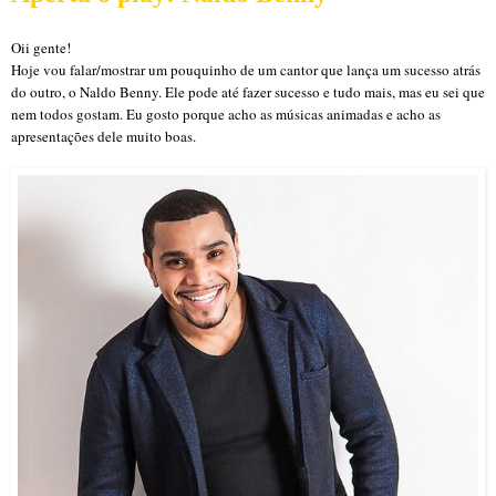
Oii gente!
Hoje vou falar/mostrar um pouquinho de um cantor que lança um sucesso atrás
do outro, o Naldo Benny. Ele pode até fazer sucesso e tudo mais, mas eu sei que
nem todos gostam. Eu gosto porque acho as músicas animadas e acho as
apresentações dele muito boas.