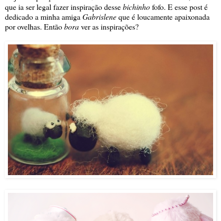
que ia ser legal fazer inspiração desse
bichinho
fofo. E esse post é
dedicado a minha amiga
Gabrislene
que é loucamente apaixonada
por ovelhas. Então
bora
ver as inspirações?