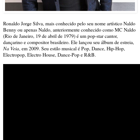
Ronaldo Jorge Silva, mais conhecido pelo seu nome artístico Naldo
Benny ou apenas Naldo, anteriormente conhecido como MC Naldo
(Rio de Janeiro, 19 de abril de 1979) é um pop-star cantor,
dançarino e compositor brasileiro. Ele lançou seu álbum de estreia,
Na Veia
, em 2009. Seu estilo musical é Pop, Dance, Hip-Hop,
Electropop, Electro House, Dance-Pop e R&B.