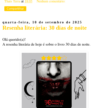
Thais Terra
at
18:03
Nenhum comentário:
Compartilhar
quarta-feira, 10 de setembro de 2025
Resenha literária: 30 dias de noite
Olá querido(a)!
A resenha literária de hoje é sobre o livro 30 dias de noite.