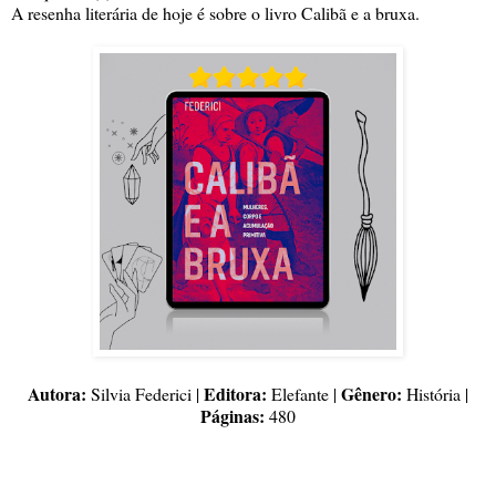
A resenha literária de hoje é sobre o livro Calibã e a bruxa.
Autora:
Editora:
Gênero:
Silvia Federici |
Elefante |
História |
Páginas:
480