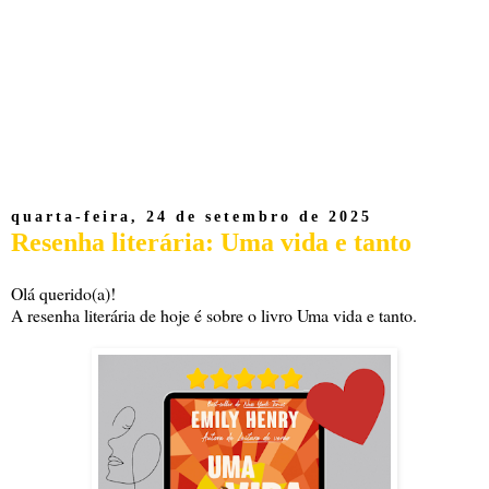
quarta-feira, 24 de setembro de 2025
Resenha literária: Uma vida e tanto
Olá querido(a)!
A resenha literária de hoje é sobre o livro Uma vida e tanto.