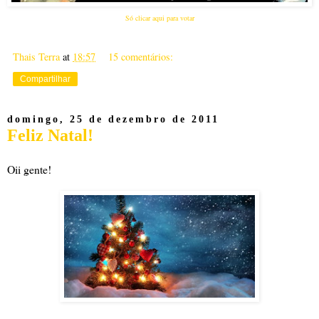
Só clicar aqui para votar
Thais Terra
at
18:57
15 comentários:
Compartilhar
domingo, 25 de dezembro de 2011
Feliz Natal!
Oii gente!