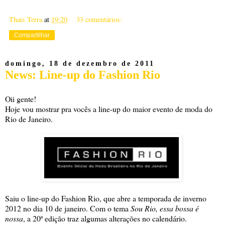
Thais Terra
at
19:20
33 comentários:
Compartilhar
domingo, 18 de dezembro de 2011
News: Line-up do Fashion Rio
Oii gente!
Hoje vou mostrar pra vocês a line-up do maior evento de moda do
Rio de Janeiro.
Saiu o line-up do
Fashion Rio
, que abre a temporada de inverno
2012 no dia 10 de janeiro. Com o tema
Sou Rio, essa bossa é
nossa
, a 20ª edição traz algumas alterações no calendário.