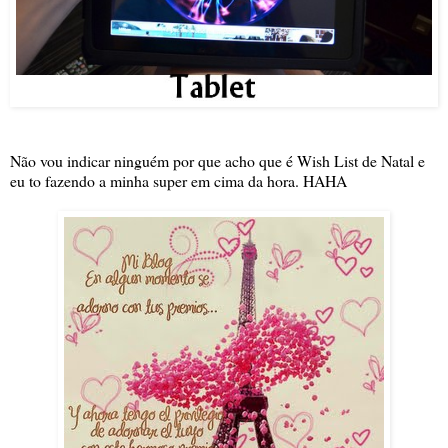
Não vou indicar ninguém por que acho que é Wish List de Natal e
eu to fazendo a minha super em cima da hora. HAHA