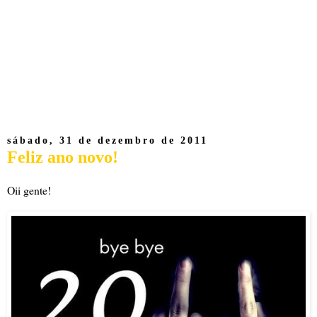
sábado, 31 de dezembro de 2011
Feliz ano novo!
Oii gente!