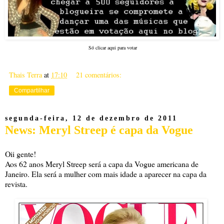
Só clicar aqui para votar
Thais Terra
at
17:10
21 comentários:
Compartilhar
segunda-feira, 12 de dezembro de 2011
News: Meryl Streep é capa da Vogue
Oii gente!
Aos 62 anos Meryl Streep será a capa da Vogue americana de
Janeiro. Ela será a mulher com mais idade a aparecer na capa da
revista.