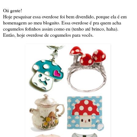
Oii gente!
Hoje pesquisar essa overdose foi bem diverdido, porque ela é em
homenagem ao meu bloguito. Essa overdose é pra quem acha
cogumelos fofinhos assim como eu (tenho até brinco, haha).
Então, hoje overdose de cogumelos para vocês.