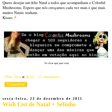
Quero desejar um feliz Natal a todos que acompanham o Colorful
Mushrooms. Espero que nós cresçamos cada vez mais e que mais
muitos Natais venham.
Kisses ;
*
Só clicar aqui para votar
Thais Terra
at
20:55
17 comentários:
Compartilhar
sexta-feira, 23 de dezembro de 2011
Wish List de Natal + Selinho