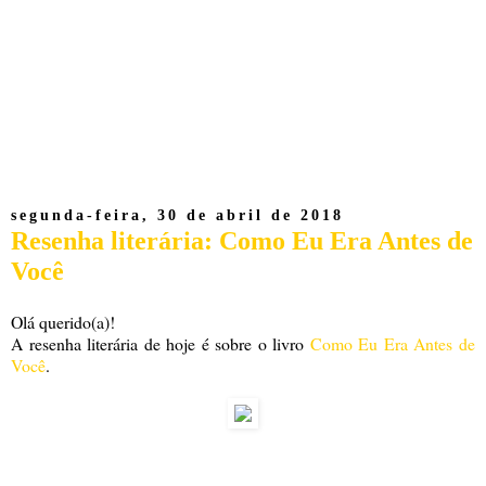
segunda-feira, 30 de abril de 2018
Resenha literária: Como Eu Era Antes de
Você
Olá querido(a)!
A resenha literária de hoje é sobre o livro
Como Eu Era Antes de
Você
.