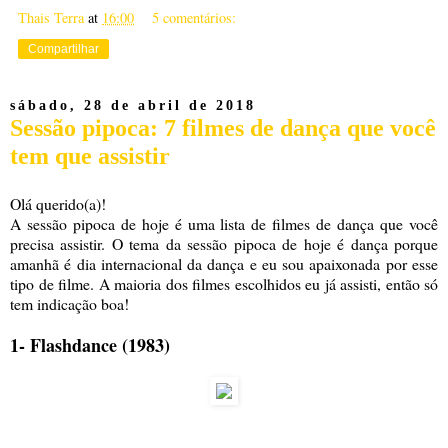
Thais Terra
at
16:00
5 comentários:
Compartilhar
sábado, 28 de abril de 2018
Sessão pipoca: 7 filmes de dança que você
tem que assistir
Olá querido(a)!
A sessão pipoca de hoje é uma lista de filmes de dança que você
precisa assistir. O tema da sessão pipoca de hoje é dança porque
amanhã é dia internacional da dança e eu sou apaixonada por esse
tipo de filme. A maioria dos filmes escolhidos eu já assisti, então só
tem indicação boa!
1- Flashdance (1983)