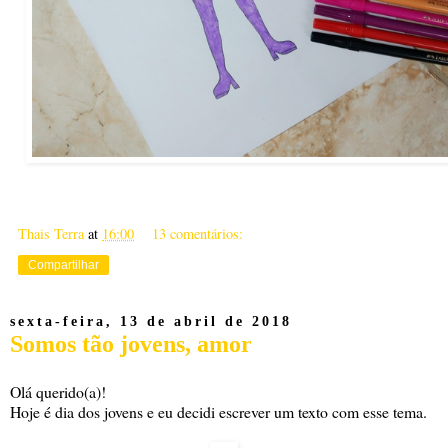
Thais Terra
at
16:00
13 comentários:
Compartilhar
sexta-feira, 13 de abril de 2018
Somos tão jovens, amor
Olá querido(a)!
Hoje é dia dos jovens e eu decidi escrever um texto com esse tema.