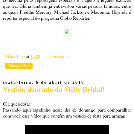
que fez. Glória também já entrevistou várias pessoas famosas, entre
as quais Freddie Mercury, Michael Jackson e Madonna. Hoje ela é
repórter especial do programa Globo Repórter.
Thais Terra
at
16:00
4 comentários:
Compartilhar
sexta-feira, 6 de abril de 2018
Vestido dourado da Milly Bridal!
Olá querido(a)!
Passando aqui rapidinho nesse dia de domingo para compartilhar
com você esse vídeo que contém um vestido de festa para arrasar.