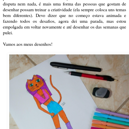
disputa nem nada, é mais uma forma das pessoas que gostam de
desenhar possam treinar a criatividade (ela sempre coloca uns temas
bem diferentes). Devo dizer que no começo estava animada e
fazendo todos os desafios, agora dei uma parada, mas estou
empolgada em voltar novamente e até desenhar os das semanas que
pulei.
Vamos aos meus desenhos!