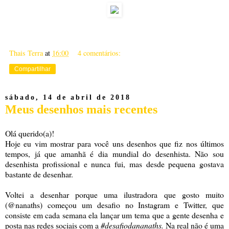
Thais Terra
at
16:00
4 comentários:
Compartilhar
sábado, 14 de abril de 2018
Meus desenhos mais recentes
Olá querido(a)!
Hoje eu vim mostrar para você uns desenhos que fiz nos últimos
tempos, já que amanhã é dia mundial do desenhista. Não sou
desenhista profissional e nunca fui, mas desde pequena gostava
bastante de desenhar.
Voltei a desenhar porque uma ilustradora que gosto muito
(@nanaths) começou um desafio no Instagram e Twitter, que
consiste em cada semana ela lançar um tema que a gente desenha e
posta nas redes sociais com a
#desafiodananaths.
Na real não é uma