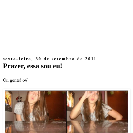
sexta-feira, 30 de setembro de 2011
Prazer, essa sou eu!
Oii gente! o//