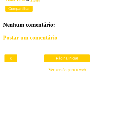
Compartilhar
Nenhum comentário:
Postar um comentário
‹
Página inicial
Ver versão para a web