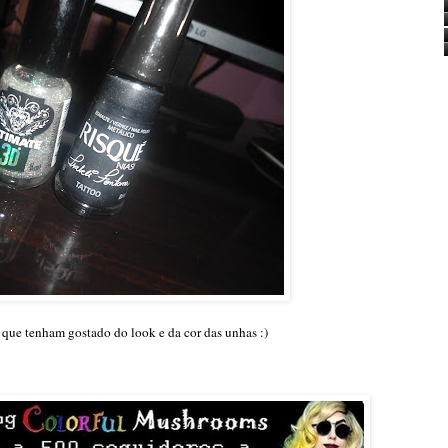
 que tenham gostado do look e da cor das unhas :)