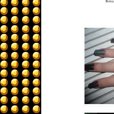
Bolsa