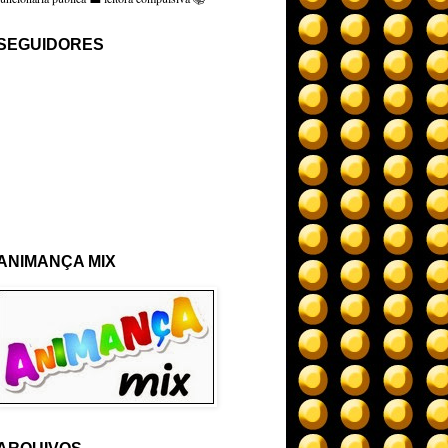
SEGUIDORES
ANIMANÇA MIX