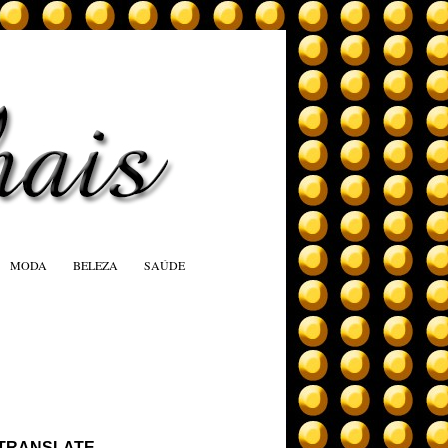
MODA
BELEZA
SAÚDE
TRANSLATE