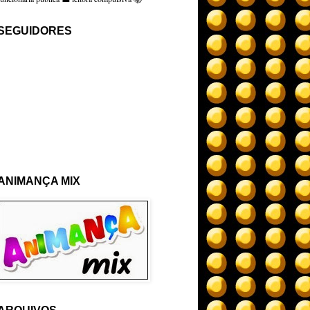
SEGUIDORES
ANIMANÇA MIX