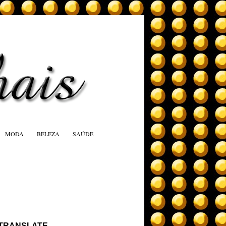
MODA
BELEZA
SAÚDE
TRANSLATE