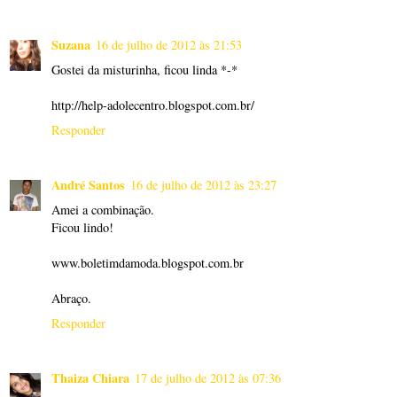
Suzana
16 de julho de 2012 às 21:53
Gostei da misturinha, ficou linda *-*
http://help-adolecentro.blogspot.com.br/
Responder
André Santos
16 de julho de 2012 às 23:27
Amei a combinação.
Ficou lindo!
www.boletimdamoda.blogspot.com.br
Abraço.
Responder
Thaiza Chiara
17 de julho de 2012 às 07:36