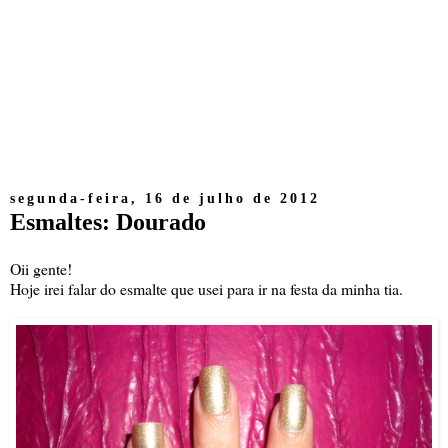
segunda-feira, 16 de julho de 2012
Esmaltes: Dourado
Oii gente!
Hoje irei falar do esmalte que usei para ir na festa da minha tia.