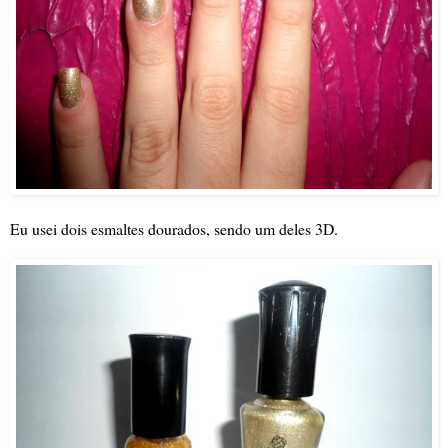
Eu usei dois esmaltes dourados, sendo um deles 3D.