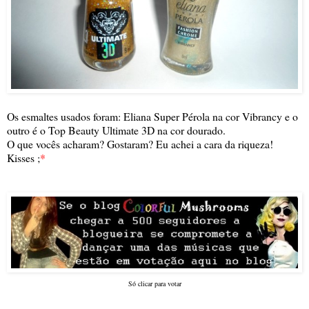
Os esmaltes usados foram: Eliana Super Pérola na cor Vibrancy e o
outro é o Top Beauty Ultimate 3D na cor dourado.
O que vocês acharam? Gostaram? Eu achei a cara da riqueza!
Kisses ;
*
Só clicar para votar