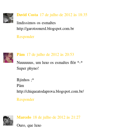
David Costa
17 de julho de 2012 às 18:35
lindissimos os esmaltes
http://garotoonerd.blogspot.com.br
Responder
Pâm
17 de julho de 2012 às 20:53
Nuuuuuus, um luxo os esmaltes flôr *-*
Super phyno!
Bjinhos ;*
Pâm
http://chiqueatodaprova.blogspot.com.br/
Responder
Marcelo
18 de julho de 2012 às 21:27
Ouro, que luxo