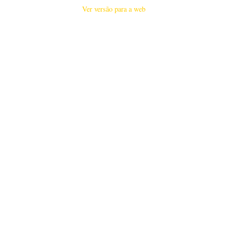
Ver versão para a web