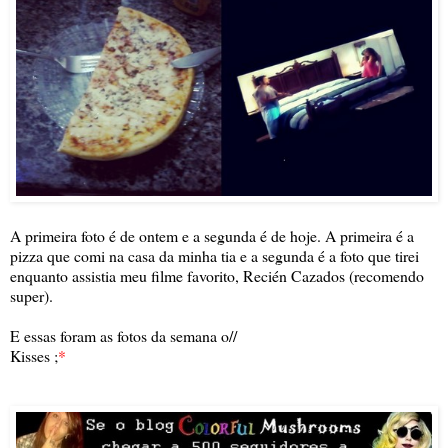
A primeira foto é de ontem e a segunda é de hoje. A primeira é a
pizza que comi na casa da minha tia e a segunda é a foto que tirei
enquanto assistia meu filme favorito, Recién Cazados (recomendo
super).
E essas foram as fotos da semana o//
Kisses ;
*