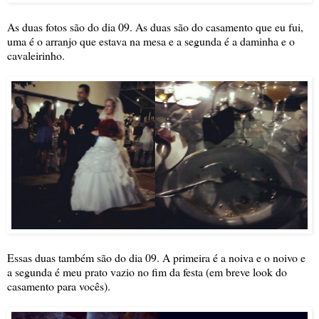
As duas fotos são do dia 09. As duas são do casamento que eu fui,
uma é o arranjo que estava na mesa e a segunda é a daminha e o
cavaleirinho.
Essas duas também são do dia 09. A primeira é a noiva e o noivo e
a segunda é meu prato vazio no fim da festa (em breve look do
casamento para vocês).