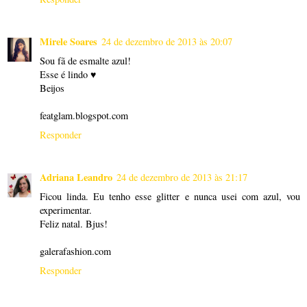
Mirele Soares
24 de dezembro de 2013 às 20:07
Sou fã de esmalte azul!
Esse é lindo ♥
Beijos
featglam.blogspot.com
Responder
Adriana Leandro
24 de dezembro de 2013 às 21:17
Ficou linda. Eu tenho esse glitter e nunca usei com azul, vou
experimentar.
Feliz natal. Bjus!
galerafashion.com
Responder