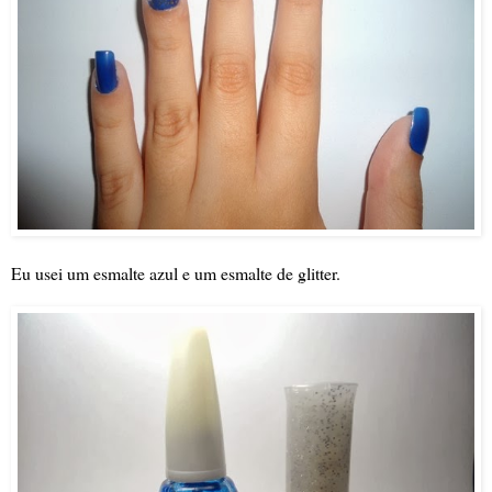
Eu usei um esmalte azul e um esmalte de glitter.