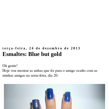
terça-feira, 24 de dezembro de 2013
Esmaltes: Blue but gold
Oii gente!
Hoje vou mostrar as unhas que fiz para o amigo oculto com as
minhas amigas na sexta-feira, dia 20.