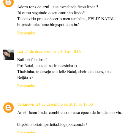
Adoro tons de azul , sua esmaltada ficou linda!!
Já estou seguindo o seu cantinho lindo!!
Te convido pra conhecer o meu também , FELIZ NATAL !
http://simplesfame.blogspot.com.br/
Responder
Iza
24 de dezembro de 2013 às 18:09
Nail art fabulosa!
Pro Natal, apostei na francesinha :)
Thaisinha, te desejo um feliz Natal, cheio de doces, ok?
Beijão <3
Responder
Unknown
24 de dezembro de 2013 às 18:33
Amei, ficou linda, combina com essa época de fim de ano viu...
http://historiaimperfeita.blogspot.com.br/
Responder