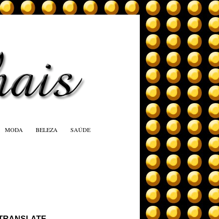
MODA
BELEZA
SAÚDE
TRANSLATE