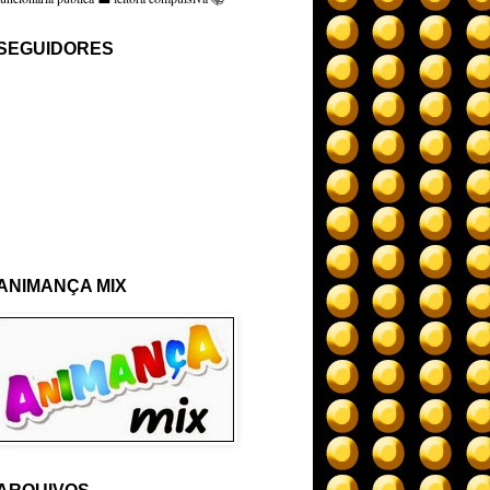
SEGUIDORES
ANIMANÇA MIX