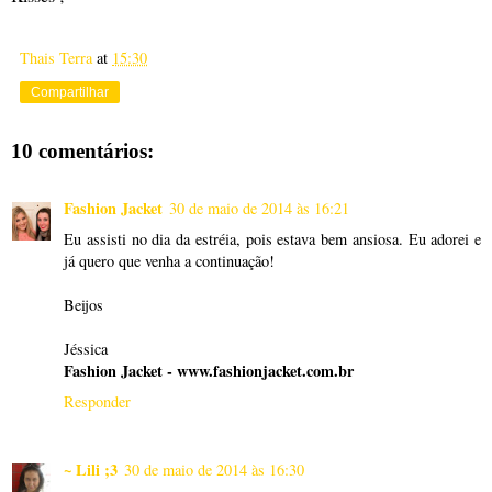
Thais Terra
at
15:30
Compartilhar
10 comentários:
Fashion Jacket
30 de maio de 2014 às 16:21
Eu assisti no dia da estréia, pois estava bem ansiosa. Eu adorei e
já quero que venha a continuação!
Beijos
Jéssica
Fashion Jacket - www.fashionjacket.com.br
Responder
~ Lili ;3
30 de maio de 2014 às 16:30