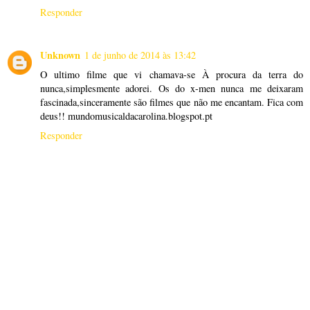
Responder
Unknown
1 de junho de 2014 às 13:42
O ultimo filme que vi chamava-se À procura da terra do
nunca,simplesmente adorei. Os do x-men nunca me deixaram
fascinada,sinceramente são filmes que não me encantam. Fica com
deus!! mundomusicaldacarolina.blogspot.pt
Responder