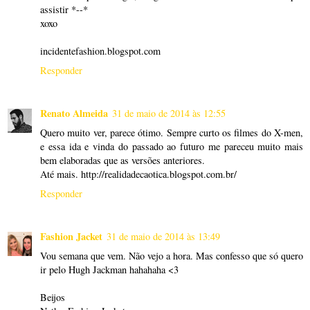
assistir *--*
xoxo
incidentefashion.blogspot.com
Responder
Renato Almeida
31 de maio de 2014 às 12:55
Quero muito ver, parece ótimo. Sempre curto os filmes do X-men,
e essa ida e vinda do passado ao futuro me pareceu muito mais
bem elaboradas que as versões anteriores.
Até mais. http://realidadecaotica.blogspot.com.br/
Responder
Fashion Jacket
31 de maio de 2014 às 13:49
Vou semana que vem. Não vejo a hora. Mas confesso que só quero
ir pelo Hugh Jackman hahahaha <3
Beijos