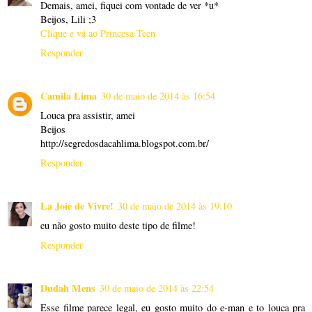
Demais, amei, fiquei com vontade de ver *u*
Beijos, Lili ;3
Clique e vá ao Princesa Teen
Responder
Camila Lima
30 de maio de 2014 às 16:54
Louca pra assistir, amei
Beijos
http://segredosdacahlima.blogspot.com.br/
Responder
La Joie de Vivre!
30 de maio de 2014 às 19:10
eu não gosto muito deste tipo de filme!
Responder
Dudah Mens
30 de maio de 2014 às 22:54
Esse filme parece legal, eu gosto muito do e-man e to louca pra