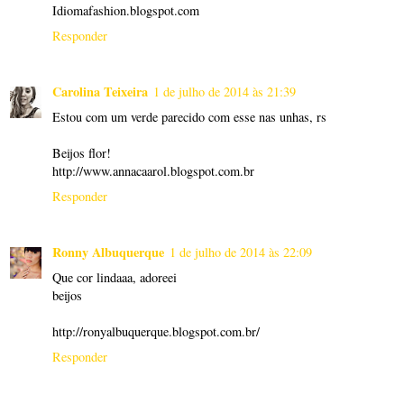
Idiomafashion.blogspot.com
Responder
Carolina Teixeira
1 de julho de 2014 às 21:39
Estou com um verde parecido com esse nas unhas, rs
Beijos flor!
http://www.annacaarol.blogspot.com.br
Responder
Ronny Albuquerque
1 de julho de 2014 às 22:09
Que cor lindaaa, adoreei
beijos
http://ronyalbuquerque.blogspot.com.br/
Responder