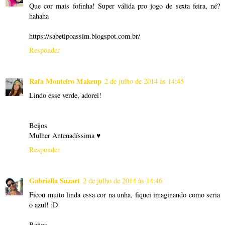
Que cor mais fofinha! Super válida pro jogo de sexta feira, né?
hahaha
https://sabetipoassim.blogspot.com.br/
Responder
Rafa Monteiro Makeup
2 de julho de 2014 às 14:45
Lindo esse verde, adorei!
Beijos
Mulher Antenadíssima ♥
Responder
Gabriella Suzart
2 de julho de 2014 às 14:46
Ficou muito linda essa cor na unha, fiquei imaginando como seria
o azul! :D
Beijos,