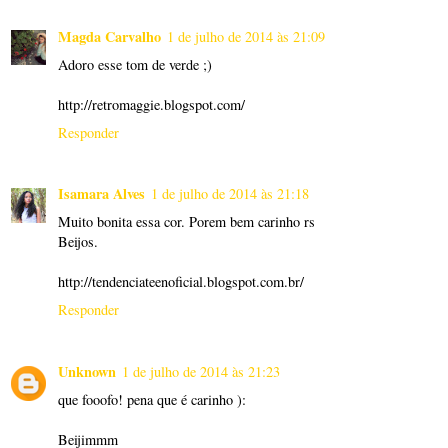
Magda Carvalho
1 de julho de 2014 às 21:09
Adoro esse tom de verde ;)
http://retromaggie.blogspot.com/
Responder
Isamara Alves
1 de julho de 2014 às 21:18
Muito bonita essa cor. Porem bem carinho rs
Beijos.
http://tendenciateenoficial.blogspot.com.br/
Responder
Unknown
1 de julho de 2014 às 21:23
que fooofo! pena que é carinho ):
Beijimmm