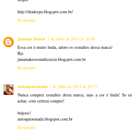
http://diadespa.blogspot.com.br/
Responder
Janaína Santos
1 de julho de 2014 às 20:49
Essa cor é muito linda, adoro os esmaltes dessa marca!
Bjs
janamakesesmaltesecia.blogspot.com.br
Responder
Autoapaixonada
1 de julho de 2014 às 20:57
Nunca comprei esmaltes desta marca, mas a cor é linda! Se eu
achar, com certeza compro!
beijoos!
autoapaixonada.blogspot.com.br
Responder