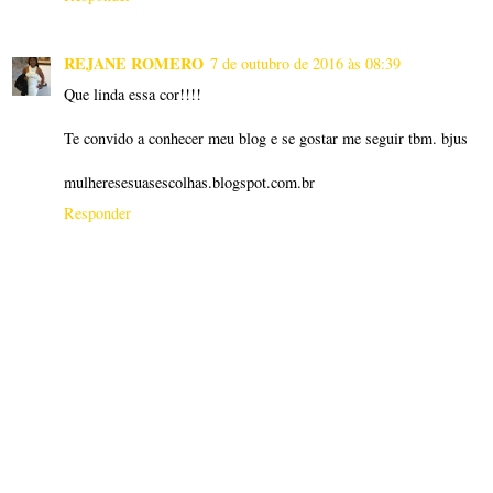
REJANE ROMERO
7 de outubro de 2016 às 08:39
Que linda essa cor!!!!
Te convido a conhecer meu blog e se gostar me seguir tbm. bjus
mulheresesuasescolhas.blogspot.com.br
Responder