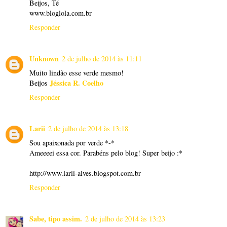
Beijos, Té
www.bloglola.com.br
Responder
Unknown
2 de julho de 2014 às 11:11
Muito lindão esse verde mesmo!
Jéssica R. Coelho
Beijos
Responder
Larii
2 de julho de 2014 às 13:18
Sou apaixonada por verde *-*
Ameeeei essa cor. Parabéns pelo blog! Super beijo :*
http://www.larii-alves.blogspot.com.br
Responder
Sabe, tipo assim.
2 de julho de 2014 às 13:23