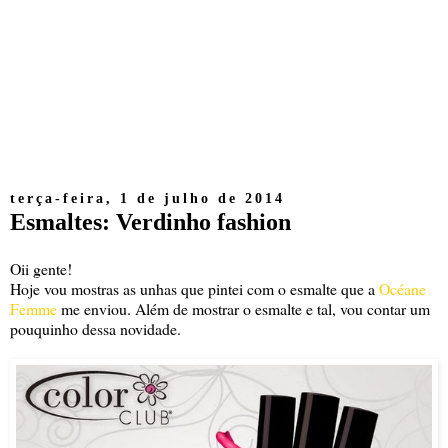
terça-feira, 1 de julho de 2014
Esmaltes: Verdinho fashion
Oii gente!
Hoje vou mostras as unhas que pintei com o esmalte que a
Océane
Femme
me enviou. Além de mostrar o esmalte e tal, vou contar um
pouquinho dessa novidade.