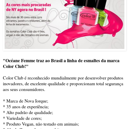
"Océane Femme traz ao Brasil a linha de esmaltes da marca
Color Club!"
Color Club é reconhecido mundialmente por desenvolver produtos
inovadores, de excelente qualidade e proporcionam total segurança
aos seus consumidores.
* Marca de Nova Iorque;
* 35 anos de experiência;
* Alto padrão de qualidade;
* Variedade de cores;
* Produto Vegan, não testado em animais;