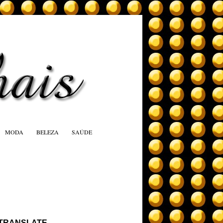
MODA
BELEZA
SAÚDE
TRANSLATE