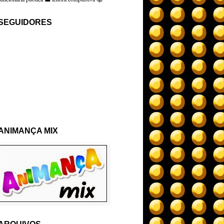
SEGUIDORES
ANIMANÇA MIX