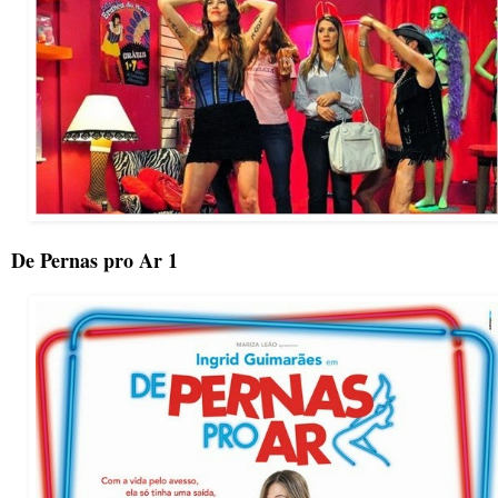
De Pernas pro Ar 1