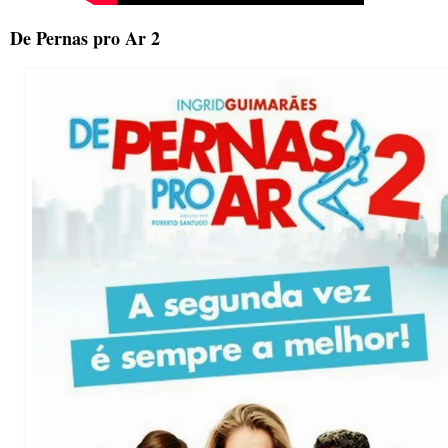
De Pernas pro Ar 2