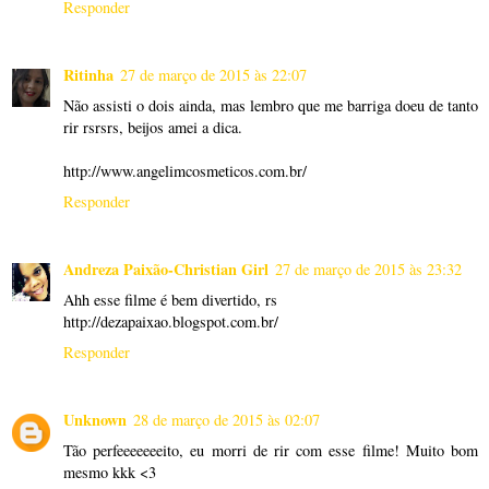
Responder
Ritinha
27 de março de 2015 às 22:07
Não assisti o dois ainda, mas lembro que me barriga doeu de tanto
rir rsrsrs, beijos amei a dica.
http://www.angelimcosmeticos.com.br/
Responder
Andreza Paixão-Christian Girl
27 de março de 2015 às 23:32
Ahh esse filme é bem divertido, rs
http://dezapaixao.blogspot.com.br/
Responder
Unknown
28 de março de 2015 às 02:07
Tão perfeeeeeeeito, eu morri de rir com esse filme! Muito bom
mesmo kkk <3