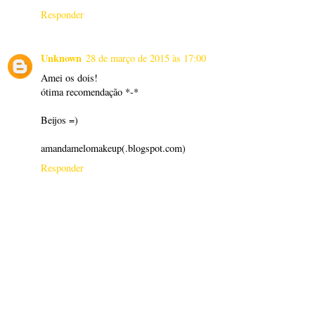
Responder
Unknown
28 de março de 2015 às 17:00
Amei os dois!
ótima recomendação *-*
Beijos =)
amandamelomakeup(.blogspot.com)
Responder