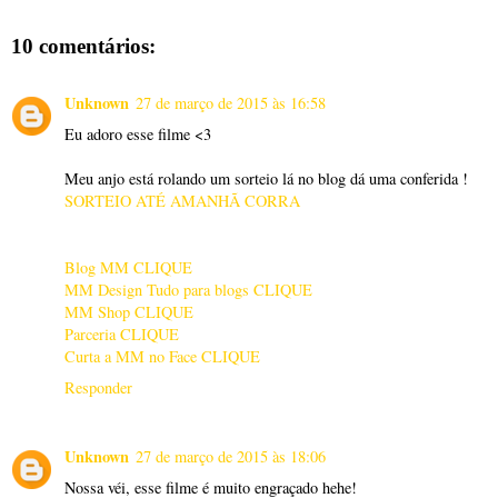
10 comentários:
Unknown
27 de março de 2015 às 16:58
Eu adoro esse filme <3
Meu anjo está rolando um sorteio lá no blog dá uma conferida !
SORTEIO ATÉ AMANHÃ CORRA
Blog MM CLIQUE
MM Design Tudo para blogs CLIQUE
MM Shop CLIQUE
Parceria CLIQUE
Curta a MM no Face CLIQUE
Responder
Unknown
27 de março de 2015 às 18:06
Nossa véi, esse filme é muito engraçado hehe!