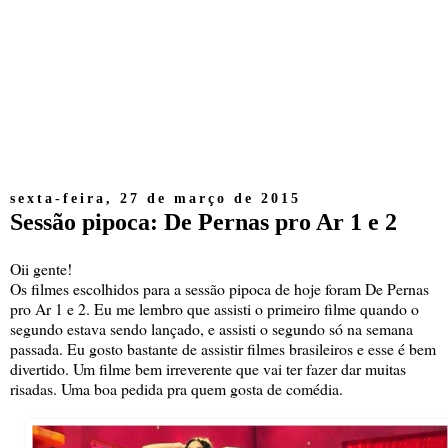
sexta-feira, 27 de março de 2015
Sessão pipoca: De Pernas pro Ar 1 e 2
Oii gente!
Os filmes escolhidos para a sessão pipoca de hoje foram De Pernas
pro Ar 1 e 2. Eu me lembro que assisti o primeiro filme quando o
segundo estava sendo lançado, e assisti o segundo só na semana
passada. Eu gosto bastante de assistir filmes brasileiros e esse é bem
divertido. Um filme bem irreverente que vai ter fazer dar muitas
risadas. Uma boa pedida pra quem gosta de comédia.