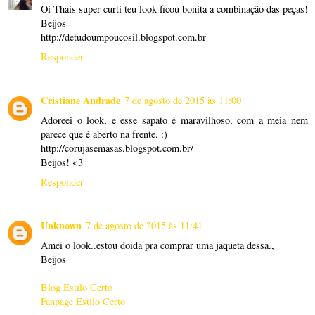
Oi Thais super curti teu look ficou bonita a combinação das peças!
Beijos
http://detudoumpoucosil.blogspot.com.br
Responder
Cristiane Andrade
7 de agosto de 2015 às 11:00
Adoreei o look, e esse sapato é maravilhoso, com a meia nem
parece que é aberto na frente. :)
http://corujasemasas.blogspot.com.br/
Beijos! <3
Responder
Unknown
7 de agosto de 2015 às 11:41
Amei o look..estou doida pra comprar uma jaqueta dessa.,
Beijos
Blog Estilo Certo
Fanpage Estilo Certo