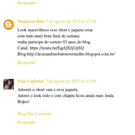
Responder
Nequéren Reis
7 de agosto de 2015 às 13:18
Look maravilhoso esse short e jaqueta estar
com tudo amei bom final de semana
venha participa do sorteio 03 anos do blog.
Canal: https://youtu.be/EgeQXJjUpSQ
Blog:http://arrasandonobatomvermelho.blogspot.com.br/
Responder
Pam Lepletier
7 de agosto de 2015 às 13:49
Adoorei o short saia e essa jaqueta.
Adorei o look todo e com chapéu ficou ainda mais linda.
Beijos!
Blog Pam Lepletier
Responder