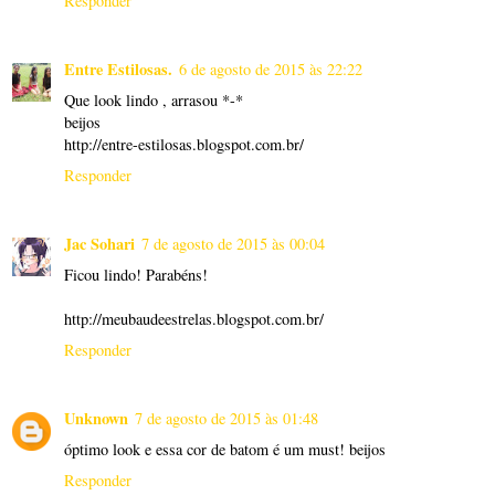
Responder
Entre Estilosas.
6 de agosto de 2015 às 22:22
Que look lindo , arrasou *-*
beijos
http://entre-estilosas.blogspot.com.br/
Responder
Jac Sohari
7 de agosto de 2015 às 00:04
Ficou lindo! Parabéns!
http://meubaudeestrelas.blogspot.com.br/
Responder
Unknown
7 de agosto de 2015 às 01:48
óptimo look e essa cor de batom é um must! beijos
Responder