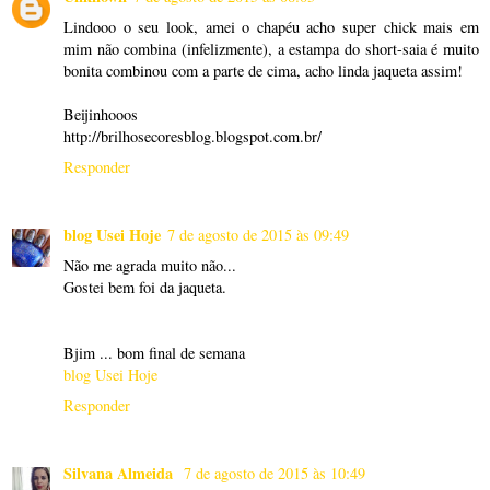
Lindooo o seu look, amei o chapéu acho super chick mais em
mim não combina (infelizmente), a estampa do short-saia é muito
bonita combinou com a parte de cima, acho linda jaqueta assim!
Beijinhooos
http://brilhosecoresblog.blogspot.com.br/
Responder
blog Usei Hoje
7 de agosto de 2015 às 09:49
Não me agrada muito não...
Gostei bem foi da jaqueta.
Bjim ... bom final de semana
blog Usei Hoje
Responder
Silvana Almeida
7 de agosto de 2015 às 10:49