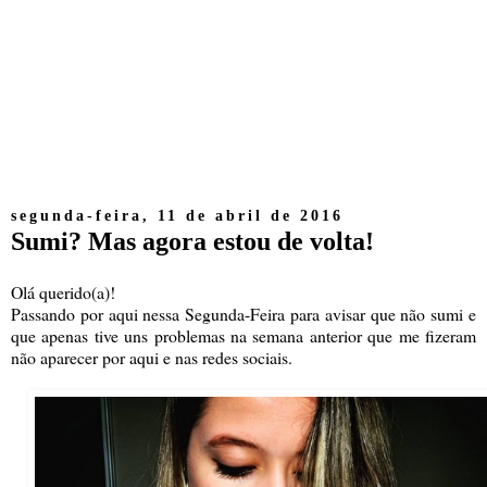
segunda-feira, 11 de abril de 2016
Sumi? Mas agora estou de volta!
Olá querido(a)!
Passando por aqui nessa Segunda-Feira para avisar que não sumi e
que apenas tive uns problemas na semana anterior que me fizeram
não aparecer por aqui e nas redes sociais.