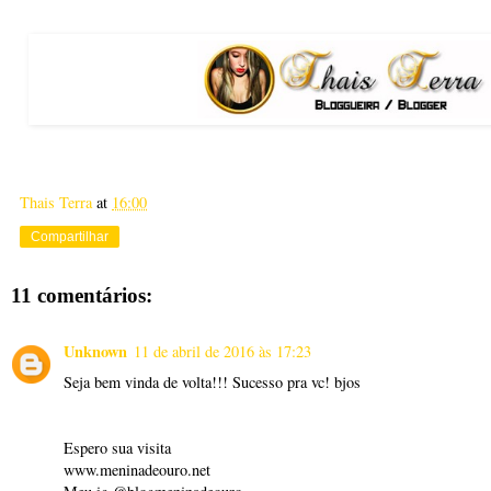
Thais Terra
at
16:00
Compartilhar
11 comentários:
Unknown
11 de abril de 2016 às 17:23
Seja bem vinda de volta!!! Sucesso pra vc! bjos
Espero sua visita
www.meninadeouro.net