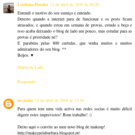
Leidiana Pereira
12 de abril de 2016 às 10:26
Entendi o motivo do seu sumiço e entendo.
Detesto quando a internet para de funcionar e os posts ficam
atrasados, e quando estou em semana de provas, estudo a beça e
isso acaba deixando o blog de lado um pouco, mas estudar para as
provas é prioridade né?
E parabéns pelas 800 curtidas, que venha muitos e muitos
admiradores do seu blog. ^^
Beijos. ♥
Diário da Lady
Responder
no name
12 de abril de 2016 às 12:36
Para quem tem uma vida activa nas redes socias é muito dificil
digerir estes imprevistos! Bom trabalho! :)
Deixo aqui o convite ao meu novo blog de makeup!
http://makespelabarbara.blogspot.pt/