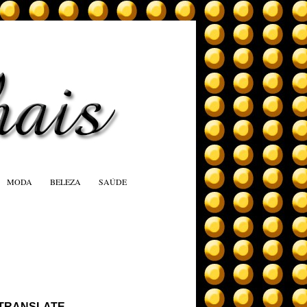
MODA
BELEZA
SAÚDE
TRANSLATE