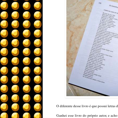
O diferente desse livro é que possui letras
Ganhei esse livro do próprio autor, e ach