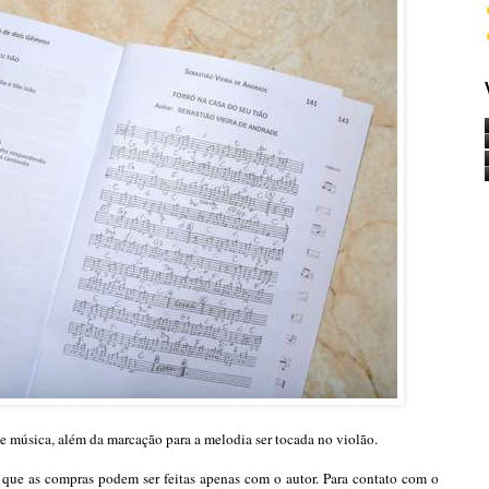
 de música, além da marcação para a melodia ser tocada no violão.
o que as compras podem ser feitas apenas com o autor. Para contato com o