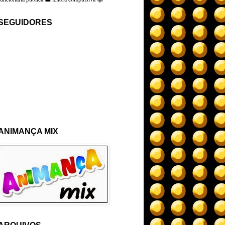
SEGUIDORES
ANIMANÇA MIX