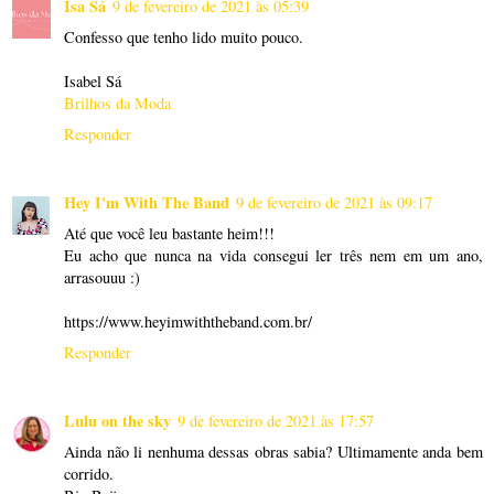
Isa Sá
9 de fevereiro de 2021 às 05:39
Confesso que tenho lido muito pouco.
Isabel Sá
Brilhos da Moda
Responder
Hey I'm With The Band
9 de fevereiro de 2021 às 09:17
Até que você leu bastante heim!!!
Eu acho que nunca na vida consegui ler três nem em um ano,
arrasouuu :)
https://www.heyimwiththeband.com.br/
Responder
Lulu on the sky
9 de fevereiro de 2021 às 17:57
Ainda não li nenhuma dessas obras sabia? Ultimamente anda bem
corrido.