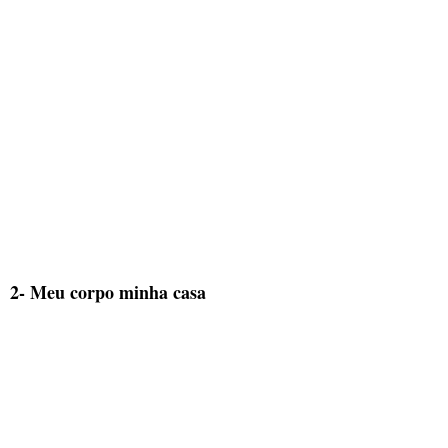
2- Meu corpo minha casa