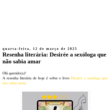
quarta-feira, 12 de março de 2025
Resenha literária: Desirée a sexóloga que
não sabia amar
Olá querido(a)!
A resenha literária de hoje é sobre o livro
Desirée a sexóloga que
não sabia amar
.