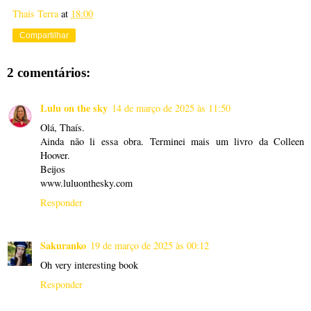
Thais Terra
at
18:00
Compartilhar
2 comentários:
Lulu on the sky
14 de março de 2025 às 11:50
Olá, Thaís.
Ainda não li essa obra. Terminei mais um livro da Colleen
Hoover.
Beijos
www.luluonthesky.com
Responder
Sakuranko
19 de março de 2025 às 00:12
Oh very interesting book
Responder