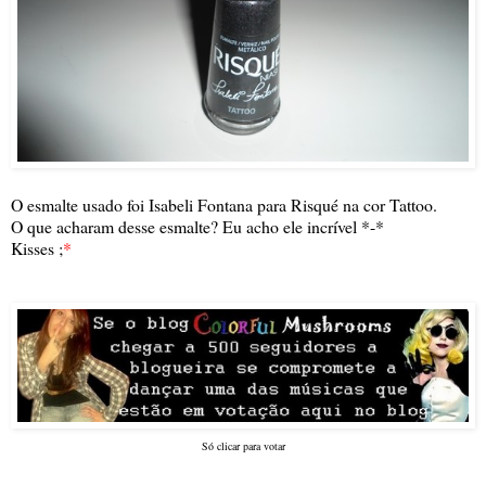
O esmalte usado foi Isabeli Fontana para Risqué na cor Tattoo.
O que acharam desse esmalte? Eu acho ele incrível *-*
Kisses ;
*
Só clicar para votar