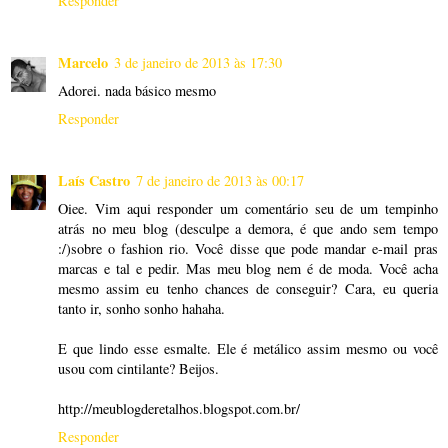
Responder
Marcelo
3 de janeiro de 2013 às 17:30
Adorei. nada básico mesmo
Responder
Laís Castro
7 de janeiro de 2013 às 00:17
Oiee. Vim aqui responder um comentário seu de um tempinho
atrás no meu blog (desculpe a demora, é que ando sem tempo
:/)sobre o fashion rio. Você disse que pode mandar e-mail pras
marcas e tal e pedir. Mas meu blog nem é de moda. Você acha
mesmo assim eu tenho chances de conseguir? Cara, eu queria
tanto ir, sonho sonho hahaha.
E que lindo esse esmalte. Ele é metálico assim mesmo ou você
usou com cintilante? Beijos.
http://meublogderetalhos.blogspot.com.br/
Responder