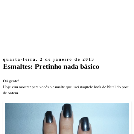
quarta-feira, 2 de janeiro de 2013
Esmaltes: Pretinho nada básico
Oii gente
!
Hoje vim mostrar para vocês o esmalte que u
sei naquele look de Natal do post
de ontem.