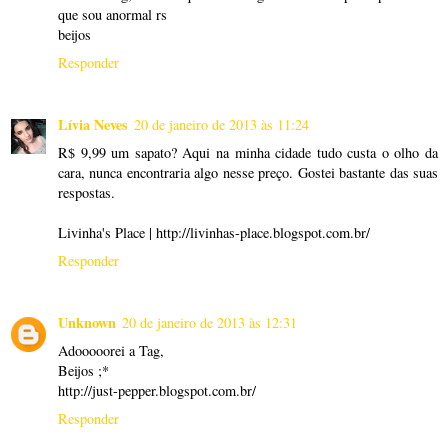
que sou anormal rs
beijos
Responder
Lívia Neves
20 de janeiro de 2013 às 11:24
R$ 9,99 um sapato? Aqui na minha cidade tudo custa o olho da
cara, nunca encontraria algo nesse preço. Gostei bastante das suas
respostas.
Livinha's Place | http://livinhas-place.blogspot.com.br/
Responder
Unknown
20 de janeiro de 2013 às 12:31
Adooooorei a Tag,
Beijos ;*
http://just-pepper.blogspot.com.br/
Responder