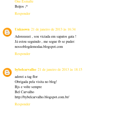
One Esmalte
Beijos ;*
Responder
Unknown
21 de janeiro de 2013 às 16:34
Adoreeeeei , sou viciada em sapatos gata !
Já estou seguindo , me segue tb se puder:
nossoblogdemodaa.blogspot.com
Responder
bybelcarvalho
21 de janeiro de 2013 às 18:15
adorei a tag flor
Obrigada pela visita no blog!
Bjs e volte sempre
Bel Carvalho
http://bybelcarvalho.blogspot.com.br/
Responder