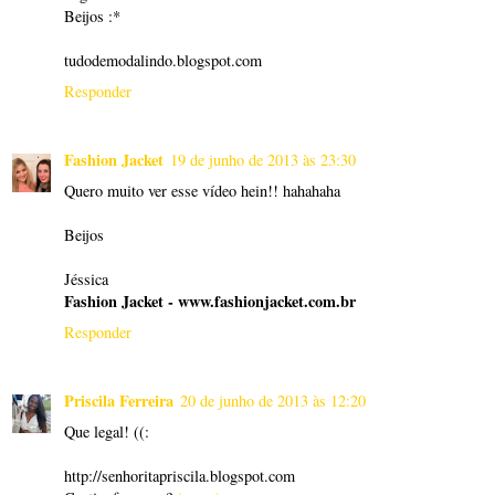
Beijos :*
tudodemodalindo.blogspot.com
Responder
Fashion Jacket
19 de junho de 2013 às 23:30
Quero muito ver esse vídeo hein!! hahahaha
Beijos
Jéssica
Fashion Jacket - www.fashionjacket.com.br
Responder
Priscila Ferreira
20 de junho de 2013 às 12:20
Que legal! ((:
http://senhoritapriscila.blogspot.com