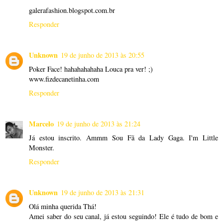
galerafashion.blogspot.com.br
Responder
Unknown
19 de junho de 2013 às 20:55
Poker Face! hahahahahaha Louca pra ver! ;)
www.fizdecanetinha.com
Responder
Marcelo
19 de junho de 2013 às 21:24
Já estou inscrito. Ammm Sou Fã da Lady Gaga. I'm Little
Monster.
Responder
Unknown
19 de junho de 2013 às 21:31
Olá minha querida Thá!
Amei saber do seu canal, já estou seguindo! Ele é tudo de bom e