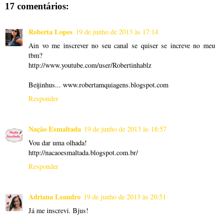
17 comentários:
Roberta Lopes
19 de junho de 2013 às 17:14
Ain vo me inscrever no seu canal se quiser se increve no meu
tbm?
http://www.youtube.com/user/Robertinhablz
Beijinhus... www.robertamquiagens.blogspot.com
Responder
Nação Esmaltada
19 de junho de 2013 às 18:57
Vou dar uma olhada!
http://nacaoesmaltada.blogspot.com.br/
Responder
Adriana Leandro
19 de junho de 2013 às 20:51
Já me inscrevi. Bjus!