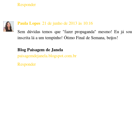
Responder
Paula Lopes
21 de junho de 2013 às 10:16
Sem dúvidas temos que "fazer propaganda" mesmo! Eu já sou
inscrita lá a um tempinho! Ótimo Final de Semana, beijos!
Blog Paisagem de Janela
paisagemdejanela.blogspot.com.br
Responder