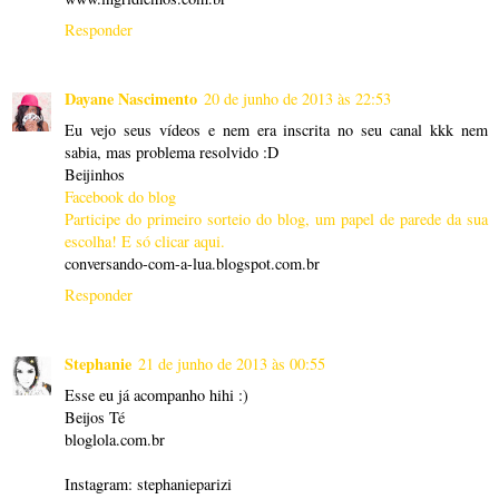
Responder
Dayane Nascimento
20 de junho de 2013 às 22:53
Eu vejo seus vídeos e nem era inscrita no seu canal kkk nem
sabia, mas problema resolvido :D
Beijinhos
Facebook do blog
Participe do primeiro sorteio do blog, um papel de parede da sua
escolha! E só clicar aqui.
conversando-com-a-lua.blogspot.com.br
Responder
Stephanie
21 de junho de 2013 às 00:55
Esse eu já acompanho hihi :)
Beijos Té
bloglola.com.br
Instagram: stephanieparizi