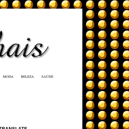
MODA
BELEZA
SAÚDE
TRANSLATE