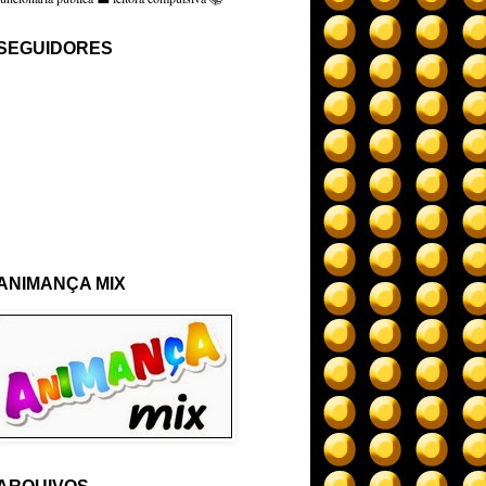
SEGUIDORES
ANIMANÇA MIX