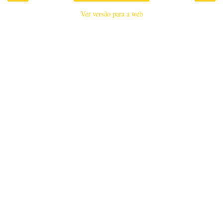
Ver versão para a web