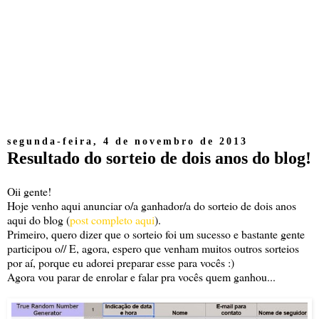
segunda-feira, 4 de novembro de 2013
Resultado do sorteio de dois anos do blog!
Oii gente!
Hoje venho aqui anunciar o/a ganhador/a do sorteio de dois anos
aqui do blog (
post completo aqui
).
Primeiro, quero dizer que o sorteio foi um sucesso e bastante gente
participou o// E, agora, espero que venham muitos outros sorteios
por aí, porque eu adorei preparar esse para vocês :)
Agora vou parar de enrolar e falar pra vocês quem ganhou...