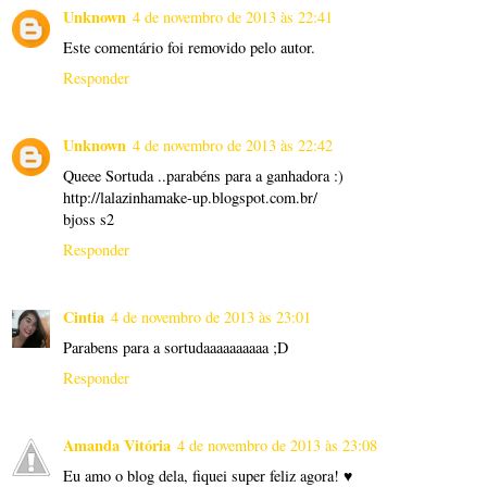
Unknown
4 de novembro de 2013 às 22:41
Este comentário foi removido pelo autor.
Responder
Unknown
4 de novembro de 2013 às 22:42
Queee Sortuda ..parabéns para a ganhadora :)
http://lalazinhamake-up.blogspot.com.br/
bjoss s2
Responder
Cintia
4 de novembro de 2013 às 23:01
Parabens para a sortudaaaaaaaaaa ;D
Responder
Amanda Vitória
4 de novembro de 2013 às 23:08
Eu amo o blog dela, fiquei super feliz agora! ♥