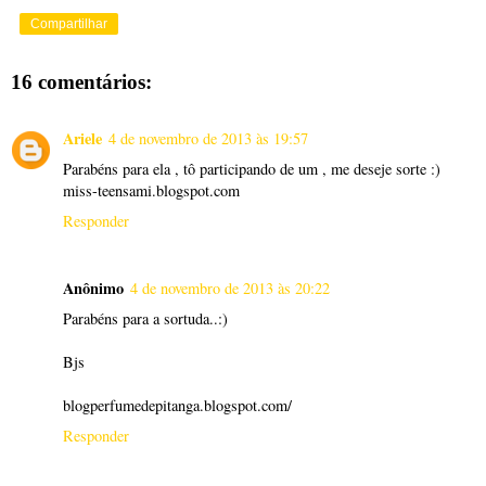
Compartilhar
16 comentários:
Ariele
4 de novembro de 2013 às 19:57
Parabéns para ela , tô participando de um , me deseje sorte :)
miss-teensami.blogspot.com
Responder
Anônimo
4 de novembro de 2013 às 20:22
Parabéns para a sortuda..:)
Bjs
blogperfumedepitanga.blogspot.com/
Responder