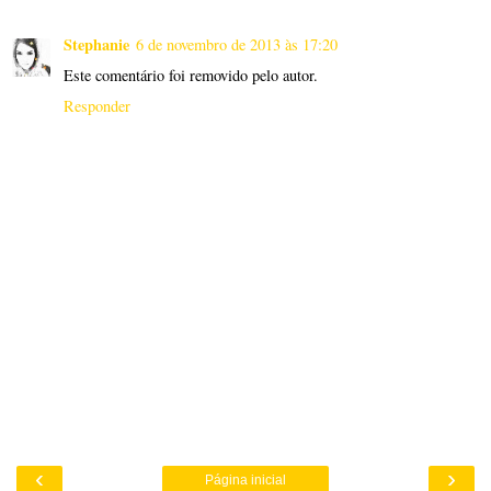
Stephanie
6 de novembro de 2013 às 17:20
Este comentário foi removido pelo autor.
Responder
‹
›
Página inicial