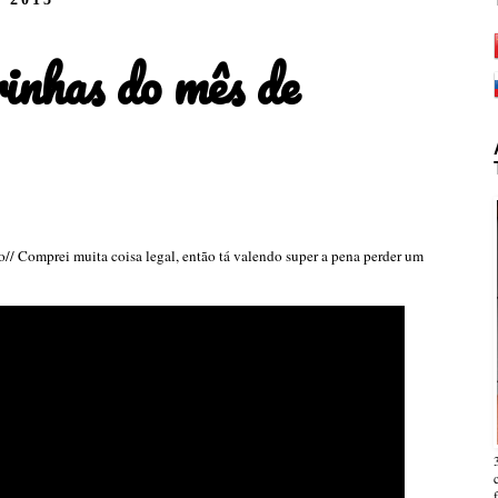
inhas do mês de
// Comprei muita coisa legal, então tá valendo super a pena perder um