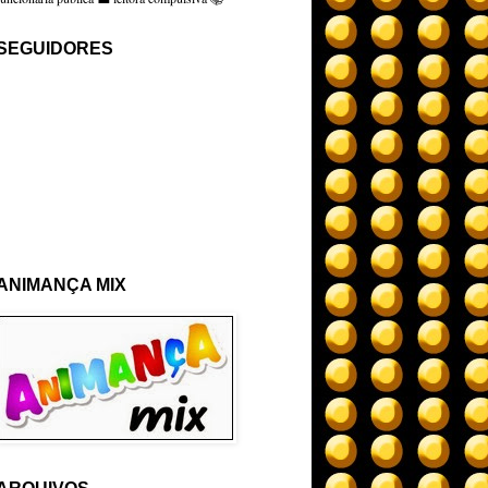
SEGUIDORES
ANIMANÇA MIX