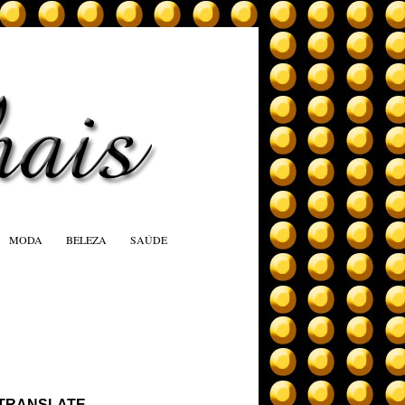
MODA
BELEZA
SAÚDE
TRANSLATE