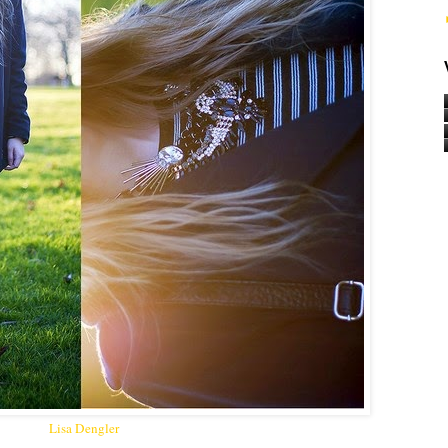
Lisa Dengler