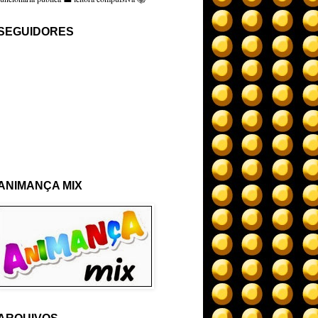
SEGUIDORES
ANIMANÇA MIX