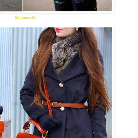
Marianna M.