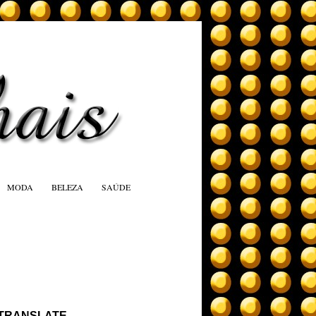
MODA
BELEZA
SAÚDE
TRANSLATE