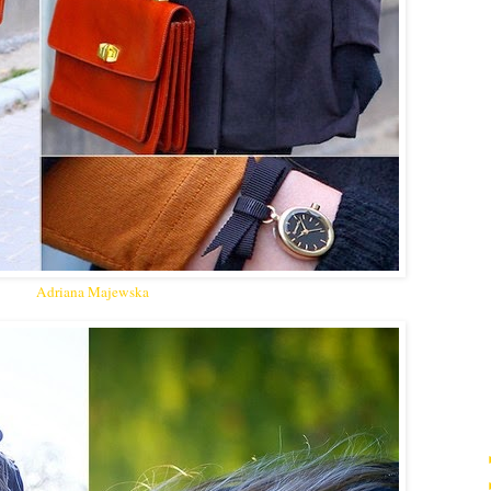
Adriana Majewska