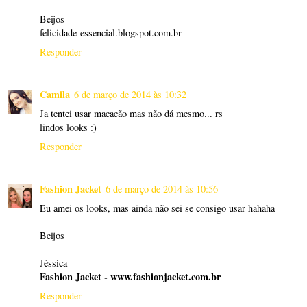
Beijos
felicidade-essencial.blogspot.com.br
Responder
Camila
6 de março de 2014 às 10:32
Ja tentei usar macacão mas não dá mesmo... rs
lindos looks :)
Responder
Fashion Jacket
6 de março de 2014 às 10:56
Eu amei os looks, mas ainda não sei se consigo usar hahaha
Beijos
Jéssica
Fashion Jacket - www.fashionjacket.com.br
Responder