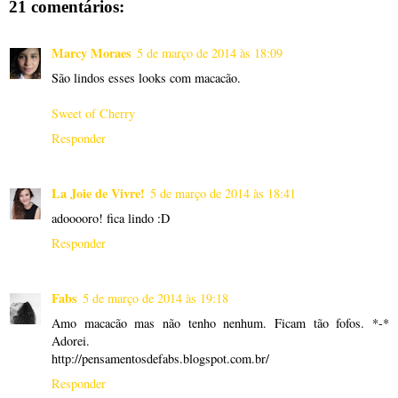
21 comentários:
Marcy Moraes
5 de março de 2014 às 18:09
São lindos esses looks com macacão.
Sweet of Cherry
Responder
La Joie de Vivre!
5 de março de 2014 às 18:41
adooooro! fica lindo :D
Responder
Fabs
5 de março de 2014 às 19:18
Amo macacão mas não tenho nenhum. Ficam tão fofos. *-*
Adorei.
http://pensamentosdefabs.blogspot.com.br/
Responder