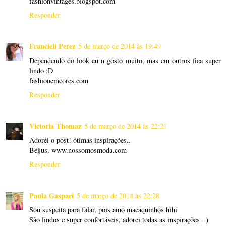
fashionvintages.blogspot.com
Responder
Francieli Perez
5 de março de 2014 às 19:49
Dependendo do look eu n gosto muito, mas em outros fica super
lindo :D
fashionemcores.com
Responder
Victoria Thomaz
5 de março de 2014 às 22:21
Adorei o post! ótimas inspirações..
Beijus, www.nossomosmoda.com
Responder
Paula Gaspari
5 de março de 2014 às 22:28
Sou suspeita para falar, pois amo macaquinhos hihi
São lindos e super confortáveis, adorei todas as inspirações =)