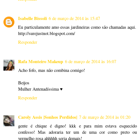
Isabelle Bissoli
6 de março de 2014 às 15:47
Eu particulamente amo essas jardineiras como são chamadas aqui.
http://surejustnot.blogspot.com/
Responder
Rafa Monteiro Makeup
6 de março de 2014 às 16:07
Acho fofo, mas não combina comigo!
Beijos
Mulher Antenadíssima ♥
Responder
Caroly Assis |Sonhos Perdidos|
7 de março de 2014 às 01:20
gente é chique é digno! kkk e para mim estava esquecido
confesso! Mas adoraria ter um de uma cor como preto ou
vermelho rosa ahhhhh seria demais!