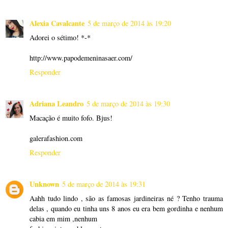
Alexia Cavalcante
5 de março de 2014 às 19:20
Adorei o sétimo! *-*
http://www.papodemeninasaer.com/
Responder
Adriana Leandro
5 de março de 2014 às 19:30
Macação é muito fofo. Bjus!
galerafashion.com
Responder
Unknown
5 de março de 2014 às 19:31
Aahh tudo lindo , são as famosas jardineiras né ? Tenho trauma
delas , quando eu tinha uns 8 anos eu era bem gordinha e nenhum
cabia em mim ,nenhum