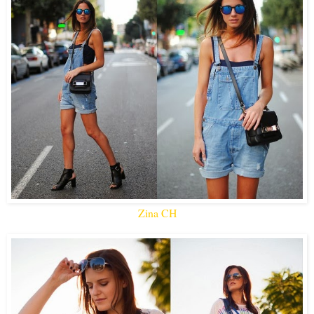
Zina CH