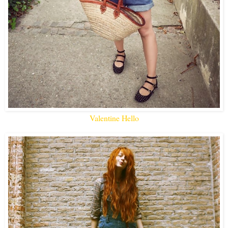
Valentine Hello