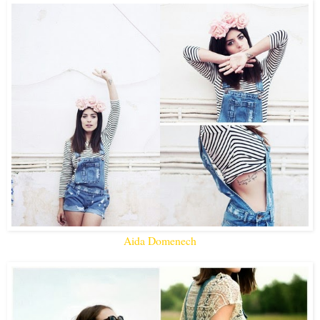
Aida Domenech