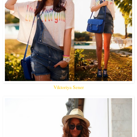
Viktoriya Sener