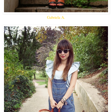
Gabriela A.