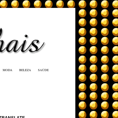
MODA
BELEZA
SAÚDE
TRANSLATE