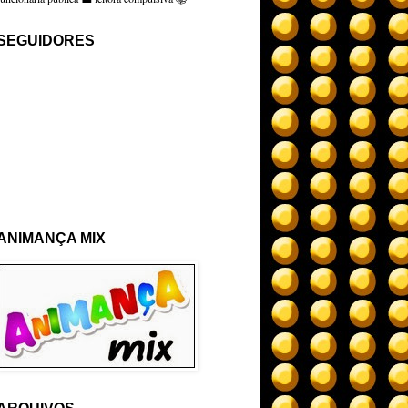
SEGUIDORES
ANIMANÇA MIX