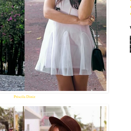
Priscila Diniz