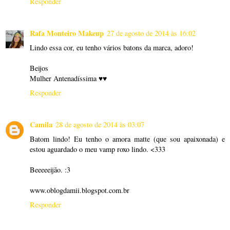
Responder
Rafa Monteiro Makeup
27 de agosto de 2014 às 16:02
Lindo essa cor, eu tenho vários batons da marca, adoro!
Beijos
Mulher Antenadíssima ♥♥
Responder
Camila
28 de agosto de 2014 às 03:07
Batom lindo! Eu tenho o amora matte (que sou apaixonada) e
estou aguardado o meu vamp roxo lindo. <333
Beeeeeijão. :3
www.oblogdamii.blogspot.com.br
Responder