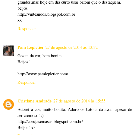
grandes,mas hoje em dia curto usar batom que o destaquem.
beijox
http://vinteanoos.blogspot.com.br
xx
Responder
Pam Lepletier
27 de agosto de 2014 às 13:32
Gostei da cor, bem bonita.
Beijos!
http://www.pamlepletier.com/
Responder
Cristiane Andrade
27 de agosto de 2014 às 15:55
Adorei a cor, muito bonita. Adoro os batons da avon, apesar de
ser cremoso! :)
http://corujasemasas.blogspot.com.br/
Beijos! <3