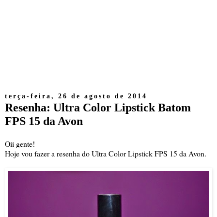
terça-feira, 26 de agosto de 2014
Resenha: Ultra Color Lipstick Batom
FPS 15 da Avon
Oii gente!
Hoje vou fazer a resenha do Ultra Color Lipstick FPS 15 da Avon.