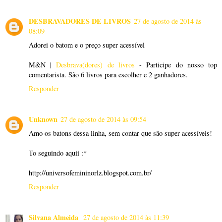
DESBRAVADORES DE LIVROS
27 de agosto de 2014 às
08:09
Adorei o batom e o preço super acessível
M&N |
Desbrava(dores) de livros
- Participe do nosso top
comentarista. São 6 livros para escolher e 2 ganhadores.
Responder
Unknown
27 de agosto de 2014 às 09:54
Amo os batons dessa linha, sem contar que são super acessíveis!
To seguindo aquii :*
http://universofemininorlz.blogspot.com.br/
Responder
Silvana Almeida
27 de agosto de 2014 às 11:39