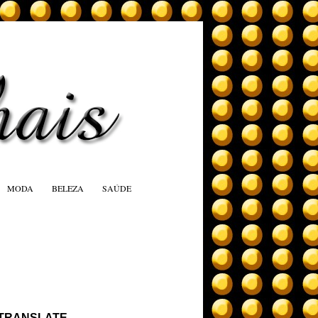
MODA
BELEZA
SAÚDE
TRANSLATE