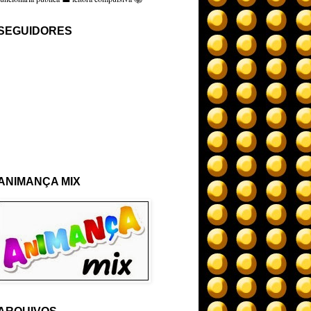
SEGUIDORES
ANIMANÇA MIX