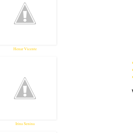
Henar Vicente
Irina Senina