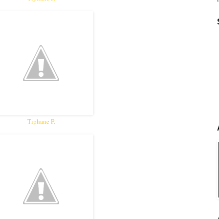
Tiphane P.