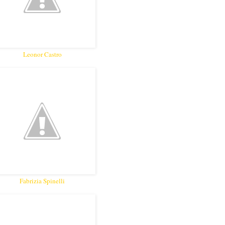
Leonor Castro
Fabrizia Spinelli