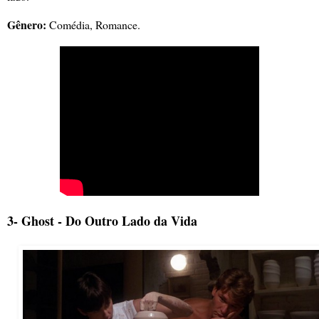
Gênero:
Comédia, Romance.
3- Ghost - Do Outro Lado da Vida