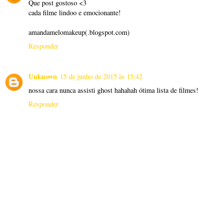
Que post gostoso <3
cada filme lindoo e emocionante!
amandamelomakeup(.blogspot.com)
Responder
Unknown
15 de junho de 2015 às 15:42
nossa cara nunca assisti ghost hahahah ótima lista de filmes!
Responder