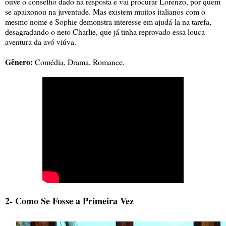
ouve o conselho dado na resposta e vai procurar Lorenzo, por quem
se apaixonou na juventude. Mas existem muitos italianos com o
mesmo nome e Sophie demonstra interesse em ajudá-la na tarefa,
desagradando o neto Charlie, que já tinha reprovado essa louca
aventura da avó viúva.
Gênero:
Comédia, Drama, Romance.
2- Como Se Fosse a Primeira Vez