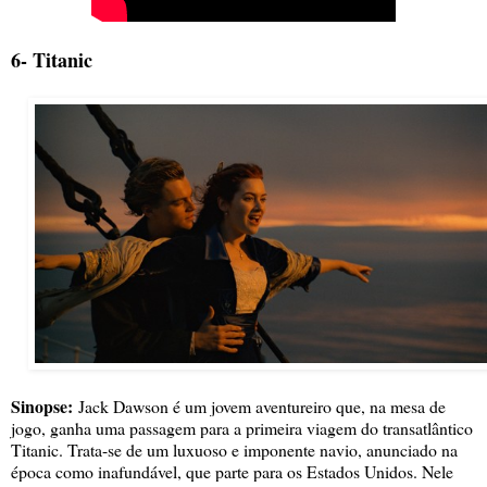
6- Titanic
Sinopse:
Jack Dawson é um jovem aventureiro que, na mesa de
jogo, ganha uma passagem para a primeira viagem do transatlântico
Titanic. Trata-se de um luxuoso e imponente navio, anunciado na
época como inafundável, que parte para os Estados Unidos. Nele