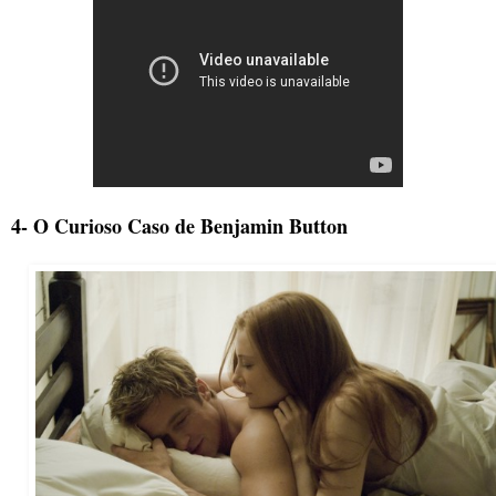
4- O Curioso Caso de Benjamin Button