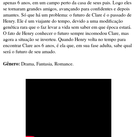
apenas 6 anos, em um campo perto da casa de seus pais. Logo eles
se tornaram grandes amigos, avançando para confidentes e depois
amantes. Só que há um problema: o futuro de Clare é o passado de
Henry. Ele é um viajante do tempo, devido a uma modificação
genética rara que o faz levar a vida sem saber em que época estará.
O fato de Henry conhecer o futuro sempre incomodou Clare, mas
agora a situação se inverteu. Quando Henry volta no tempo para
encontrar Clare aos 6 anos, é ela que, em sua fase adulta, sabe qual
será o futuro de seu amado.
Gênero:
Drama, Fantasia, Romance.