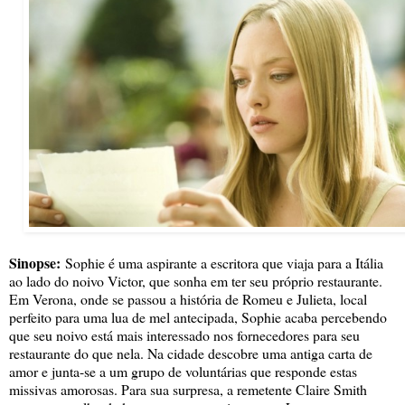
Sinopse:
Sophie é uma aspirante a escritora que viaja para a Itália
ao lado do noivo Victor, que sonha em ter seu próprio restaurante.
Em Verona, onde se passou a história de Romeu e Julieta, local
perfeito para uma lua de mel antecipada, Sophie acaba percebendo
que seu noivo está mais interessado nos fornecedores para seu
restaurante do que nela. Na cidade descobre uma antiga carta de
amor e junta-se a um grupo de voluntárias que responde estas
missivas amorosas. Para sua surpresa, a remetente Claire Smith