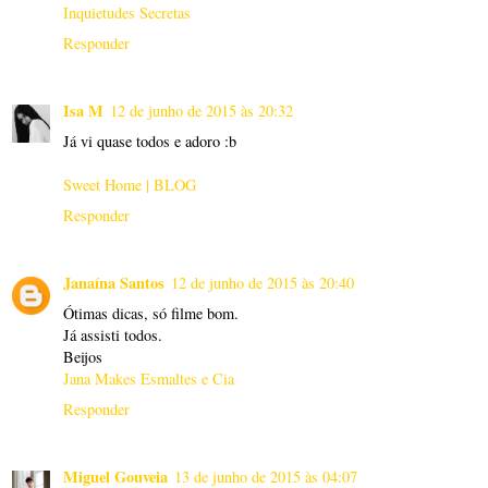
Inquietudes Secretas
Responder
Isa M
12 de junho de 2015 às 20:32
Já vi quase todos e adoro :b
Sweet Home | BLOG
Responder
Janaína Santos
12 de junho de 2015 às 20:40
Ótimas dicas, só filme bom.
Já assisti todos.
Beijos
Jana Makes Esmaltes e Cia
Responder
Miguel Gouveia
13 de junho de 2015 às 04:07