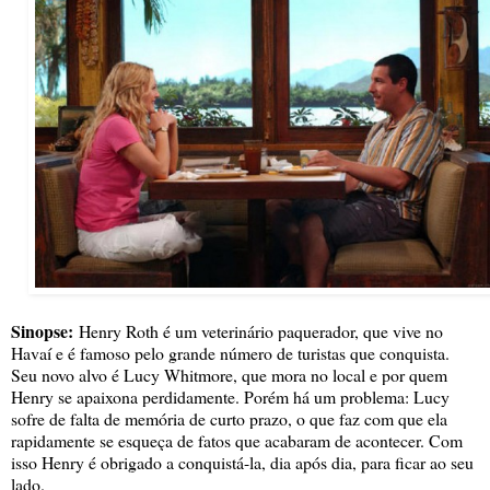
Sinopse:
Henry Roth é um veterinário paquerador, que vive no
Havaí e é famoso pelo grande número de turistas que conquista.
Seu novo alvo é Lucy Whitmore, que mora no local e por quem
Henry se apaixona perdidamente. Porém há um problema: Lucy
sofre de falta de memória de curto prazo, o que faz com que ela
rapidamente se esqueça de fatos que acabaram de acontecer. Com
isso Henry é obrigado a conquistá-la, dia após dia, para ficar ao seu
lado.