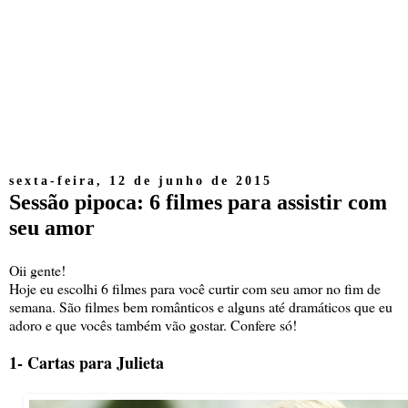
sexta-feira, 12 de junho de 2015
Sessão pipoca: 6 filmes para assistir com
seu amor
Oii gente!
Hoje eu escolhi 6 filmes para você curtir com seu amor no fim de
semana. São filmes bem românticos e alguns até dramáticos que eu
adoro e que vocês também vão gostar. Confere só!
1- Cartas para Julieta