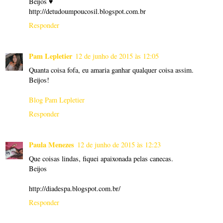
Beijos ♥
http://detudoumpoucosil.blogspot.com.br
Responder
Pam Lepletier
12 de junho de 2015 às 12:05
Quanta coisa fofa, eu amaria ganhar qualquer coisa assim.
Beijos!
Blog Pam Lepletier
Responder
Paula Menezes
12 de junho de 2015 às 12:23
Que coisas lindas, fiquei apaixonada pelas canecas.
Beijos
http://diadespa.blogspot.com.br/
Responder