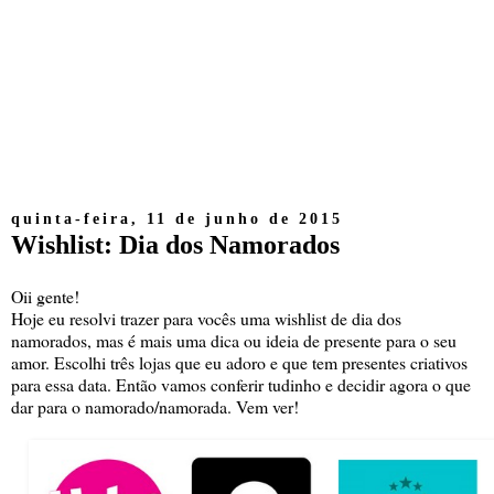
quinta-feira, 11 de junho de 2015
Wishlist: Dia dos Namorados
Oii gente!
Hoje eu resolvi trazer para vocês uma wishlist de dia dos
namorados, mas é mais uma dica ou ideia de presente para o seu
amor. Escolhi três lojas que eu adoro e que tem presentes criativos
para essa data. Então vamos conferir tudinho e decidir agora o que
dar para o namorado/namorada. Vem ver!