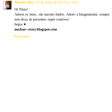
Daniela Silva
12 de junho de 2015 às 14:45
Oi Thais!
Adorei os itens, são mesmo lindos. Adoro a Imaginarium, sempre
tem dicas de presentes super criativos!
beijos ♥
nuclear--story.blogspot.com
Responder