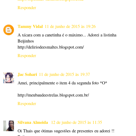
Responder
Tammy Vidal
11 de junho de 2015 às 19:26
A xícara com a canetinha é o máximo... Adorei a listinha
Beijinhos
http://deliriodeesmaltes.blogspot.com/
Responder
Jac Sohari
11 de junho de 2015 às 19:37
Amei, principalmente o item 4 da segunda foto *O*
http://meubaudeestrelas.blogspot.com.br/
Responder
Silvana Almeida
12 de junho de 2015 às 11:35
Oi Thais que ótimas sugestões de presentes eu adorei !!