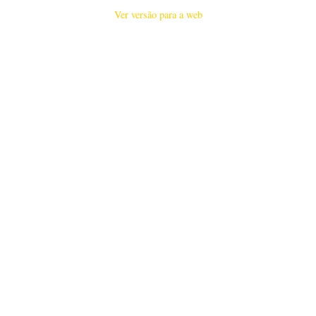
Ver versão para a web