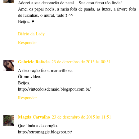
Adorei a sua decoração de natal... Sua casa ficou tão linda!
Amei os papai noéis, a meia fofa de panda, as luzes, a árvore fofa
de luzinhas, o mural, tudo!! ^^
Beijos. ♥
Diário da Lady
Responder
Gabriele Rafaela
23 de dezembro de 2015 às 00:51
A decoração ficou maravilhosa.
Ótimo vídeo.
Beijos.
http://vinteedoisdemaio.blogspot.com.br/
Responder
Magda Carvalho
23 de dezembro de 2015 às 11:51
Que linda a decoração.
http://retromaggie.blogspot.pt/