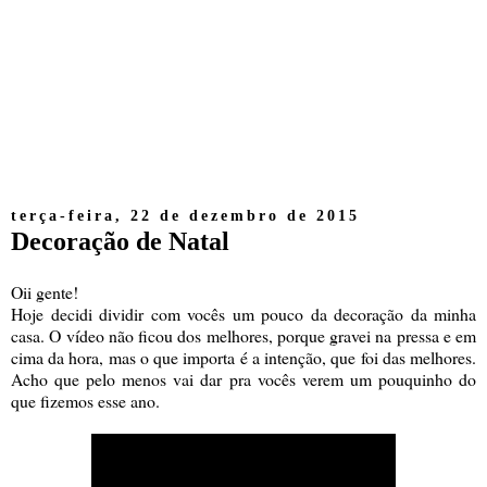
terça-feira, 22 de dezembro de 2015
Decoração de Natal
Oii gente!
Hoje decidi dividir com vocês um pouco da decoração da minha
casa. O vídeo não ficou dos melhores, porque gravei na pressa e em
cima da hora, mas o que importa é a intenção, que foi das melhores.
Acho que pelo menos vai dar pra vocês verem um pouquinho do
que fizemos esse ano.