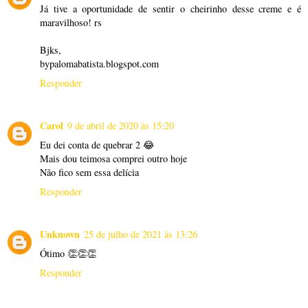
Já tive a oportunidade de sentir o cheirinho desse creme e é
maravilhoso! rs
Bjks,
bypalomabatista.blogspot.com
Responder
Carol
9 de abril de 2020 às 15:20
Eu dei conta de quebrar 2 😂
Mais dou teimosa comprei outro hoje
Não fico sem essa delícia
Responder
Unknown
25 de julho de 2021 às 13:26
Ótimo 👏👏👏
Responder