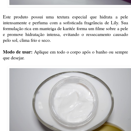
Este produto possui uma textura especial que hidrata a pele
intensamente e perfuma com a sofisticada fragrância de Lily. Sua
formulação rica em manteiga de karitée forma um filme sobre a pele
e promove hidratação intensa, evitando o ressecamento causado
pelo sol, clima frio e seco.
Modo de usar:
Aplique em todo o corpo após o banho ou sempre
que desejar.