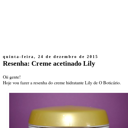
quinta-feira, 24 de dezembro de 2015
Resenha: Creme acetinado Lily
Oii gente!
Hoje vou fazer a resenha do creme hidratante Lily de O Boticário.