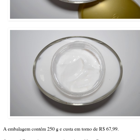
A embalagem contém 250 g e custa em torno de R$ 67,99.