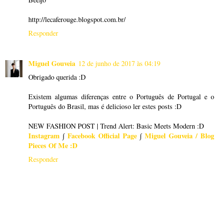
http://lecaferouge.blogspot.com.br/
Responder
Miguel Gouveia
12 de junho de 2017 às 04:19
Obrigado querida :D
Existem algumas diferenças entre o Português de Portugal e o
Português do Brasil, mas é delicioso ler estes posts :D
NEW FASHION POST | Trend Alert: Basic Meets Modern :D
Instagram
∫
Facebook Official Page
∫
Miguel Gouveia / Blog
Pieces Of Me :D
Responder