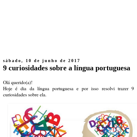
sábado, 10 de junho de 2017
9 curiosidades sobre a língua portuguesa
Olá querido(a)!
Hoje é dia da língua portuguesa e por isso resolvi trazer 9
curiosidades sobre ela.