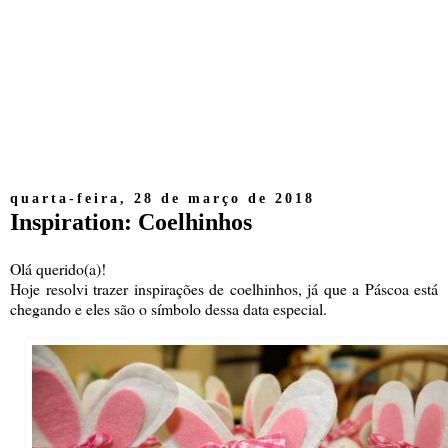
quarta-feira, 28 de março de 2018
Inspiration: Coelhinhos
Olá querido(a)!
Hoje resolvi trazer inspirações de coelhinhos, já que a Páscoa está
chegando e eles são o símbolo dessa data especial.