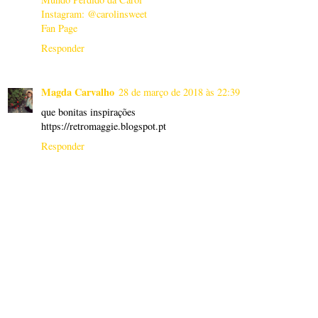
Instagram: @carolinsweet
Fan Page
Responder
Magda Carvalho
28 de março de 2018 às 22:39
que bonitas inspirações
https://retromaggie.blogspot.pt
Responder