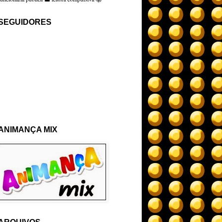
SEGUIDORES
ANIMANÇA MIX