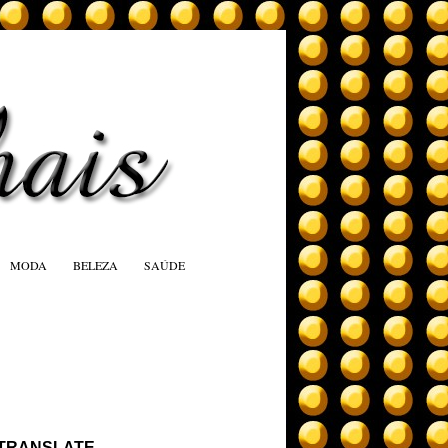
MODA
BELEZA
SAÚDE
TRANSLATE