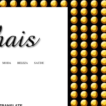
MODA
BELEZA
SAÚDE
TRANSLATE