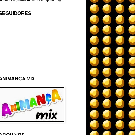
SEGUIDORES
ANIMANÇA MIX