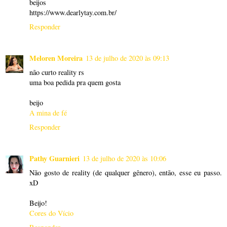
beijos
https://www.dearlytay.com.br/
Responder
Meloren Moreira
13 de julho de 2020 às 09:13
não curto reality rs
uma boa pedida pra quem gosta
beijo
A mina de fé
Responder
Pathy Guarnieri
13 de julho de 2020 às 10:06
Não gosto de reality (de qualquer gênero), então, esse eu passo.
xD
Beijo!
Cores do Vício