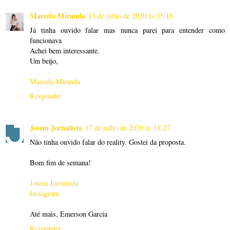
Marcela Miranda
13 de julho de 2020 às 15:16
Já tinha ouvido falar mas nunca parei para entender como
funcionava
Achei bem interessante.
Um beijo,
Marcela Miranda
Responder
Jovem Jornalista
17 de julho de 2020 às 18:27
Não tinha ouvido falar do reality. Gostei da proposta.
Bom fim de semana!
Jovem Jornalista
Instagram
Até mais, Emerson Garcia
Responder