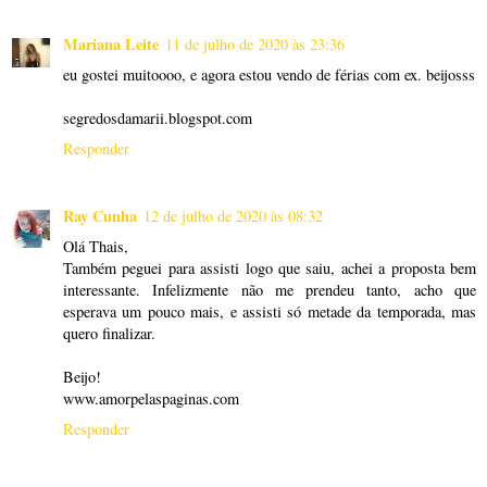
Mariana Leite
11 de julho de 2020 às 23:36
eu gostei muitoooo, e agora estou vendo de férias com ex. beijosss
segredosdamarii.blogspot.com
Responder
Ray Cunha
12 de julho de 2020 às 08:32
Olá Thais,
Também peguei para assisti logo que saiu, achei a proposta bem
interessante. Infelizmente não me prendeu tanto, acho que
esperava um pouco mais, e assisti só metade da temporada, mas
quero finalizar.
Beijo!
www.amorpelaspaginas.com
Responder