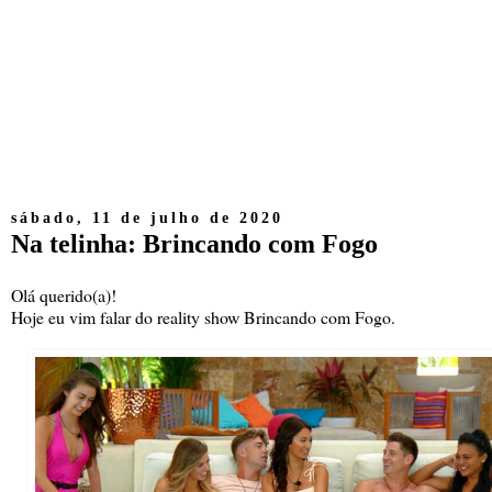
sábado, 11 de julho de 2020
Na telinha: Brincando com Fogo
Olá querido(a)!
Hoje eu vim falar do reality show Brincando com Fogo.