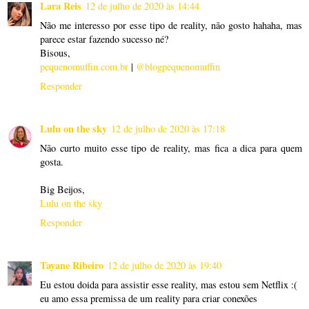
Lara Reis
12 de julho de 2020 às 14:44
Não me interesso por esse tipo de reality, não gosto hahaha, mas
parece estar fazendo sucesso né?
Bisous,
pequenomuffin.com.br
|
@blogpequenomuffin
Responder
Lulu on the sky
12 de julho de 2020 às 17:18
Não curto muito esse tipo de reality, mas fica a dica para quem
gosta.
Big Beijos,
Lulu on the sky
Responder
Tayane Ribeiro
12 de julho de 2020 às 19:40
Eu estou doida para assistir esse reality, mas estou sem Netflix :(
eu amo essa premissa de um reality para criar conexões