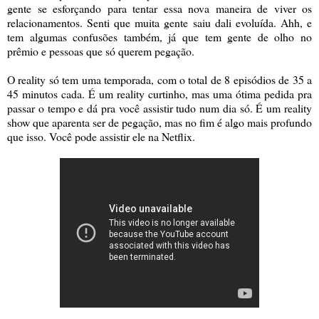
gente se esforçando para tentar essa nova maneira de viver os
relacionamentos. Senti que muita gente saiu dali evoluída. Ahh, e
tem algumas confusões também, já que tem gente de olho no
prêmio e pessoas que só querem pegação.
O reality só tem uma temporada, com o total de 8 episódios de 35 a
45 minutos cada. É um reality curtinho, mas uma ótima pedida pra
passar o tempo e dá pra você assistir tudo num dia só. É um reality
show que aparenta ser de pegação, mas no fim é algo mais profundo
que isso. Você pode assistir ele na Netflix.