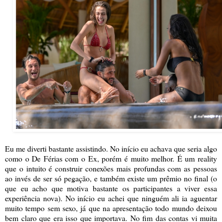
Eu me diverti bastante assistindo. No início eu achava que seria algo
como o De Férias com o Ex, porém é muito melhor. É um reality
que o intuito é construir conexões mais profundas com as pessoas
ao invés de ser só pegação, e também existe um prêmio no final (o
que eu acho que motiva bastante os participantes a viver essa
experiência nova). No início eu achei que ninguém ali ia aguentar
muito tempo sem sexo, já que na apresentação todo mundo deixou
bem claro que era isso que importava. No fim das contas vi muita