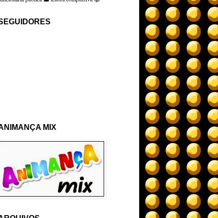
SEGUIDORES
ANIMANÇA MIX