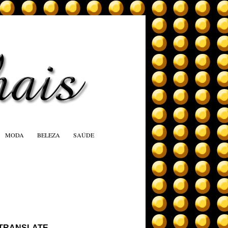
MODA
BELEZA
SAÚDE
TRANSLATE