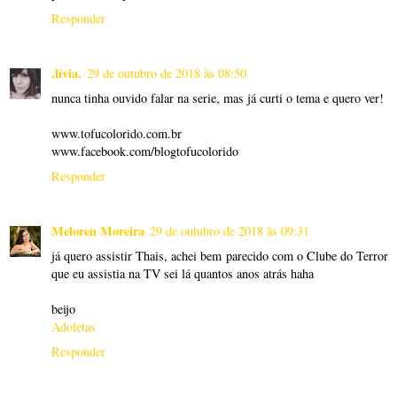
Responder
.lívia.
29 de outubro de 2018 às 08:50
nunca tinha ouvido falar na serie, mas já curti o tema e quero ver!
www.tofucolorido.com.br
www.facebook.com/blogtofucolorido
Responder
Meloren Moreira
29 de outubro de 2018 às 09:31
já quero assistir Thais, achei bem parecido com o Clube do Terror
que eu assistia na TV sei lá quantos anos atrás haha
beijo
Adoletas
Responder