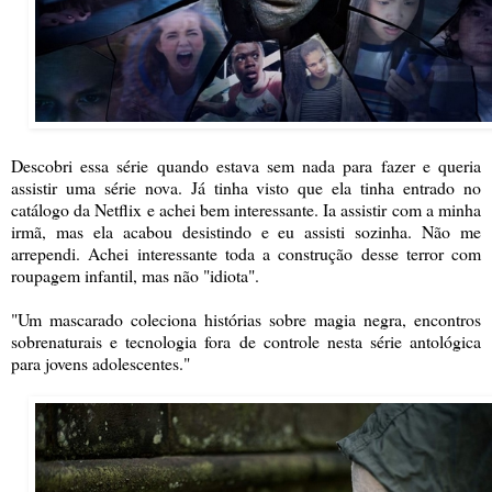
Descobri essa série quando estava sem nada para fazer e queria
assistir uma série nova. Já tinha visto que ela tinha entrado no
catálogo da Netflix e achei bem interessante. Ia assistir com a minha
irmã, mas ela acabou desistindo e eu assisti sozinha. Não me
arrependi. Achei interessante toda a construção desse terror com
roupagem infantil, mas não "idiota".
"Um mascarado coleciona histórias sobre magia negra, encontros
sobrenaturais e tecnologia fora de controle nesta série antológica
para jovens adolescentes."