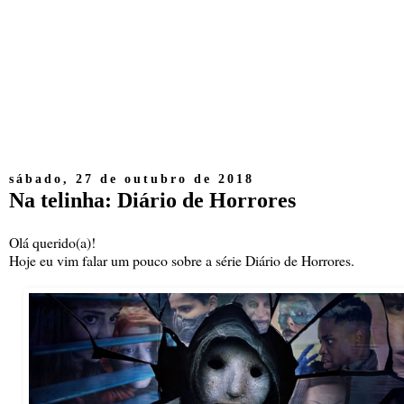
sábado, 27 de outubro de 2018
Na telinha: Diário de Horrores
Olá querido(a)!
Hoje eu vim falar um pouco sobre a série Diário de Horrores.