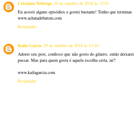
Cristiana Nobrega
29 de outubro de 2018 às 13:03
Eu assisti alguns episódios e gostei bastante! Tenho que terminar.
www.achatadebatom.com
Responder
Kaila Garcia
29 de outubro de 2018 às 13:10
Adorei seu post, confesso que não gosto do gênero, então deixarei
passar. Mas para quem gosta é aquela escolha certa, né?
www.kailagarcia.com
Responder