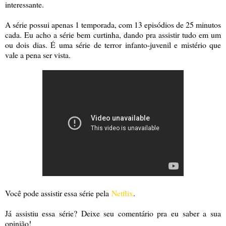
interessante.
A série possui apenas 1 temporada, com 13 episódios de 25 minutos
cada. Eu acho a série bem curtinha, dando pra assistir tudo em um
ou dois dias. É uma série de terror infanto-juvenil e mistério que
vale a pena ser vista.
Você pode assistir essa série pela
Netflix
.
Já assistiu essa série? Deixe seu comentário pra eu saber a sua
opinião!