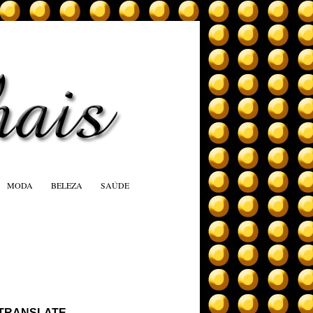
MODA
BELEZA
SAÚDE
TRANSLATE