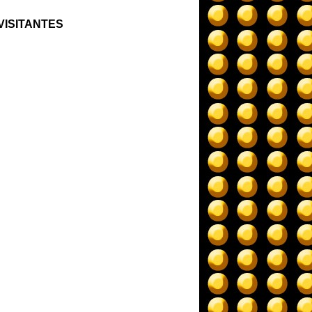
VISITANTES