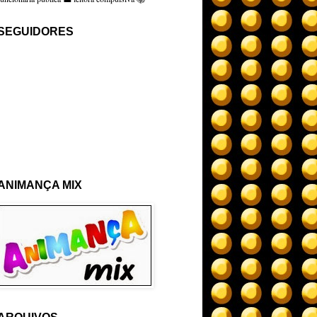
SEGUIDORES
ANIMANÇA MIX