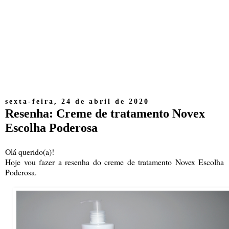
sexta-feira, 24 de abril de 2020
Resenha: Creme de tratamento Novex
Escolha Poderosa
Olá querido(a)!
Hoje vou fazer a resenha do creme de tratamento Novex Escolha
Poderosa.