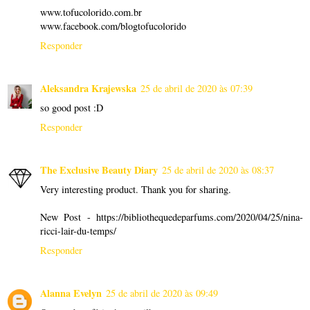
www.tofucolorido.com.br
www.facebook.com/blogtofucolorido
Responder
Aleksandra Krajewska
25 de abril de 2020 às 07:39
so good post :D
Responder
The Exclusive Beauty Diary
25 de abril de 2020 às 08:37
Very interesting product. Thank you for sharing.
New Post - https://bibliothequedeparfums.com/2020/04/25/nina-
ricci-lair-du-temps/
Responder
Alanna Evelyn
25 de abril de 2020 às 09:49