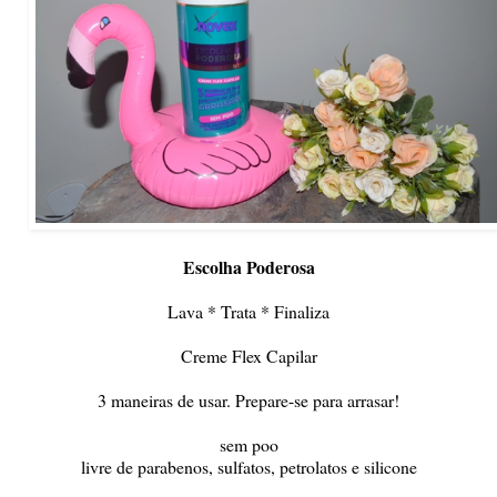
Escolha Poderosa
Lava * Trata * Finaliza
Creme Flex Capilar
3 maneiras de usar. Prepare-se para arrasar!
sem poo
livre de parabenos, sulfatos, petrolatos e silicone