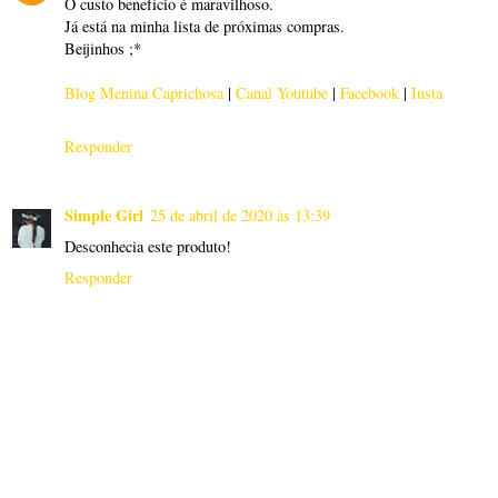
O custo benefício é maravilhoso.
Já está na minha lista de próximas compras.
Beijinhos ;*
Blog Menina Caprichosa
|
Canal Youtube
|
Facebook
|
Insta
Responder
Simple Girl
25 de abril de 2020 às 13:39
Desconhecia este produto!
Responder