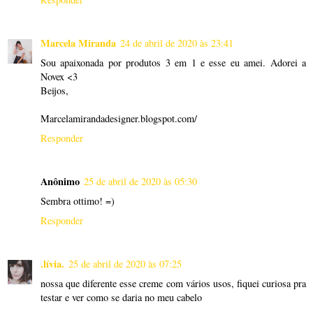
Marcela Miranda
24 de abril de 2020 às 23:41
Sou apaixonada por produtos 3 em 1 e esse eu amei. Adorei a
Novex <3
Beijos,
Marcelamirandadesigner.blogspot.com/
Responder
Anônimo
25 de abril de 2020 às 05:30
Sembra ottimo! =)
Responder
.lívia.
25 de abril de 2020 às 07:25
nossa que diferente esse creme com vários usos, fiquei curiosa pra
testar e ver como se daria no meu cabelo