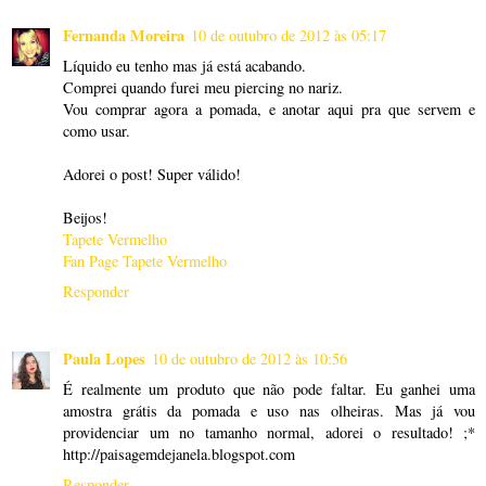
Fernanda Moreira
10 de outubro de 2012 às 05:17
Líquido eu tenho mas já está acabando.
Comprei quando furei meu piercing no nariz.
Vou comprar agora a pomada, e anotar aqui pra que servem e
como usar.
Adorei o post! Super válido!
Beijos!
Tapete Vermelho
Fan Page Tapete Vermelho
Responder
Paula Lopes
10 de outubro de 2012 às 10:56
É realmente um produto que não pode faltar. Eu ganhei uma
amostra grátis da pomada e uso nas olheiras. Mas já vou
providenciar um no tamanho normal, adorei o resultado! ;*
http://paisagemdejanela.blogspot.com
Responder