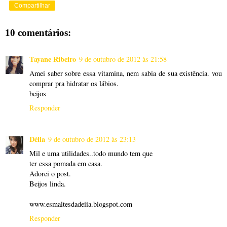
Compartilhar
10 comentários:
Tayane Ribeiro
9 de outubro de 2012 às 21:58
Amei saber sobre essa vitamina, nem sabia de sua existência. vou
comprar pra hidratar os lábios.
beijos
Responder
Déiia
9 de outubro de 2012 às 23:13
Mil e uma utilidades..todo mundo tem que
ter essa pomada em casa.
Adorei o post.
Beijos linda.
www.esmaltesdadeiia.blogspot.com
Responder