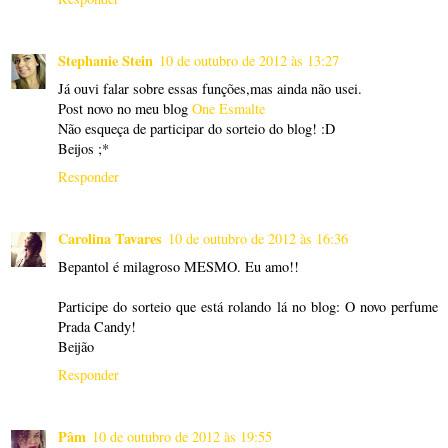
Stephanie Stein
10 de outubro de 2012 às 13:27
Já ouvi falar sobre essas funções,mas ainda não usei.
Post novo no meu blog
One Esmalte
Não esqueça de participar do sorteio do blog! :D
Beijos ;*
Responder
Carolina Tavares
10 de outubro de 2012 às 16:36
Bepantol é milagroso MESMO. Eu amo!!
Participe do sorteio que está rolando lá no blog: O novo perfume
Prada Candy!
Beijão
Responder
Pâm
10 de outubro de 2012 às 19:55