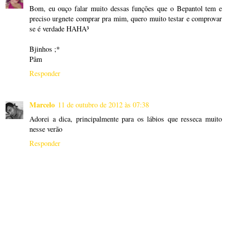
Bom, eu ouço falar muito dessas funções que o Bepantol tem e
preciso urgnete comprar pra mim, quero muito testar e comprovar
se é verdade HAHA³
Bjinhos ;*
Pâm
Responder
Marcelo
11 de outubro de 2012 às 07:38
Adorei a dica, principalmente para os lábios que resseca muito
nesse verão
Responder