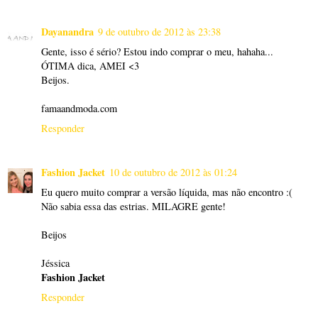
Dayanandra
9 de outubro de 2012 às 23:38
Gente, isso é sério? Estou indo comprar o meu, hahaha...
ÓTIMA dica, AMEI <3
Beijos.
famaandmoda.com
Responder
Fashion Jacket
10 de outubro de 2012 às 01:24
Eu quero muito comprar a versão líquida, mas não encontro :(
Não sabia essa das estrias. MILAGRE gente!
Beijos
Jéssica
Fashion Jacket
Responder