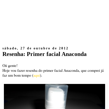
sábado, 27 de outubro de 2012
Resenha: Primer facial Anaconda
Oii gente!
Hoje vou fazer resenha do primer facial Anaconda, que comprei já
faz um bom tempo (
aqui
).