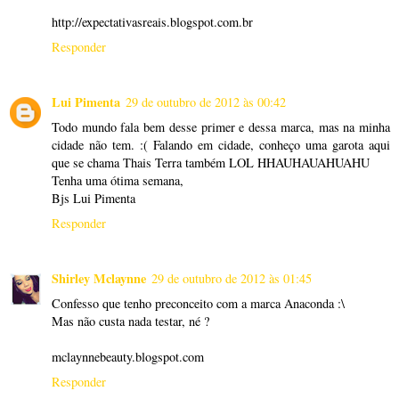
http://expectativasreais.blogspot.com.br
Responder
Lui Pimenta
29 de outubro de 2012 às 00:42
Todo mundo fala bem desse primer e dessa marca, mas na minha
cidade não tem. :( Falando em cidade, conheço uma garota aqui
que se chama Thais Terra também LOL HHAUHAUAHUAHU
Tenha uma ótima semana,
Bjs Lui Pimenta
Responder
Shirley Mclaynne
29 de outubro de 2012 às 01:45
Confesso que tenho preconceito com a marca Anaconda :\
Mas não custa nada testar, né ?
mclaynnebeauty.blogspot.com
Responder