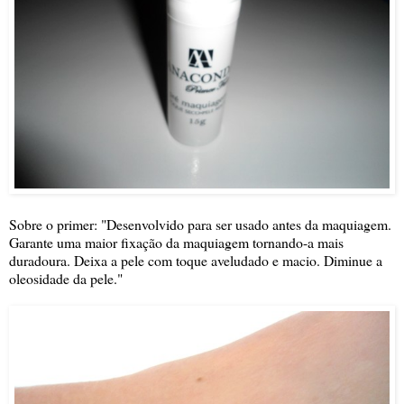
Sobre o primer: "Desenvolvido para ser usado antes da maquiagem.
Garante uma maior fixação da maquiagem tornando-a mais
duradoura. Deixa a pele com toque aveludado e macio. Diminue a
oleosidade da pele."