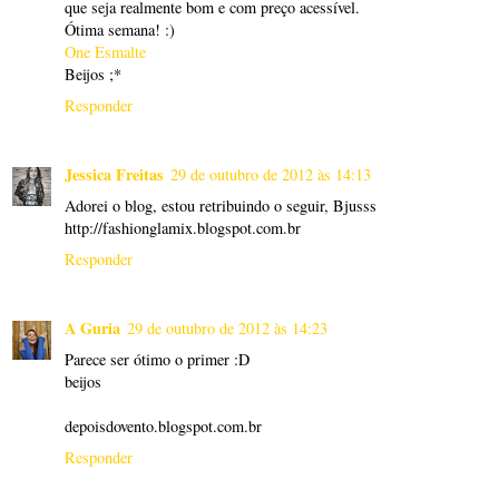
que seja realmente bom e com preço acessível.
Ótima semana! :)
One Esmalte
Beijos ;*
Responder
Jessica Freitas
29 de outubro de 2012 às 14:13
Adorei o blog, estou retribuindo o seguir, Bjusss
http://fashionglamix.blogspot.com.br
Responder
A Guria
29 de outubro de 2012 às 14:23
Parece ser ótimo o primer :D
beijos
depoisdovento.blogspot.com.br
Responder