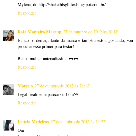
Mylena, do http://shakethisglitter.blogspot.com.br/
Responder
Rafa Monteiro Makeup
27 de outubro de 2012 às 20:12
Eu uso o demaquilante da marca e também estou gostando, vou
procurar esse primer para testar!
Beijos mulher antenadíssima ♥♥♥♥
Responder
Marcelo
27 de outubro de 2012 às 21:12
Legal, realmente parece ser bom^^
Responder
Letícia Medeiros
27 de outubro de 2012 às 21:22
Oiii