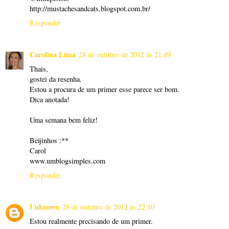
http://mustachesandcats.blogspot.com.br/
Responder
Carolina Lima
28 de outubro de 2012 às 21:49
Thais,
gostei da resenha.
Estou a procura de um primer esse parece ser bom.
Dica anotada!
Uma semana bem feliz!
Beijinhos :**
Carol
www.umblogsimples.com
Responder
Unknown
28 de outubro de 2012 às 22:10
Estou realmente precisando de um primer.