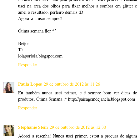
usei na area dos olhos para fixar melhor a sombra em glitter e
amei o resultado, perfeiro demais :D
Agora vou usar sempre!!
Ótima semana flor ^^
Beijos
Té
lolaporlola.blogspot.com
Responder
Paula Lopes
29 de outubro de 2012 às 11:26
Eu também nunca usei primer, e é sempre bom ver dicas de
produtos. Ótima Semana ;* http://paisagemdejanela.blogspot.com
Responder
Stephanie Stein
29 de outubro de 2012 às 12:30
Adorei a resenha! Nunca usei primer, estou a procura de algum