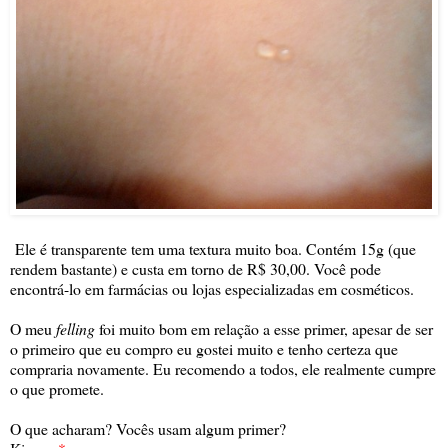
Ele é transparente tem uma textura muito boa. Contém 15g (que
rendem bastante) e custa em torno de R$ 30,00. Você pode
encontrá-lo em farmácias ou lojas especializadas em cosméticos.
O meu
felling
foi muito bom em relação a esse primer, apesar de ser
o primeiro que eu compro eu gostei muito e tenho certeza que
compraria novamente. Eu recomendo a todos, ele realmente cumpre
o que promete.
O que acharam? Vocês usam algum primer?