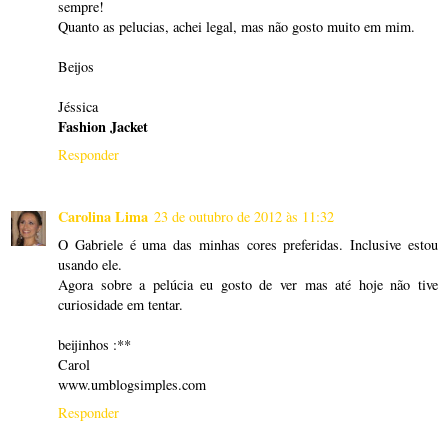
sempre!
Quanto as pelucias, achei legal, mas não gosto muito em mim.
Beijos
Jéssica
Fashion Jacket
Responder
Carolina Lima
23 de outubro de 2012 às 11:32
O Gabriele é uma das minhas cores preferidas. Inclusive estou
usando ele.
Agora sobre a pelúcia eu gosto de ver mas até hoje não tive
curiosidade em tentar.
beijinhos :**
Carol
www.umblogsimples.com
Responder