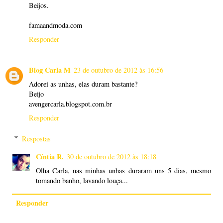
Beijos.
famaandmoda.com
Responder
Blog Carla M
23 de outubro de 2012 às 16:56
Adorei as unhas, elas duram bastante?
Beijo
avengercarla.blogspot.com.br
Responder
Respostas
Cíntia R.
30 de outubro de 2012 às 18:18
Olha Carla, nas minhas unhas duraram uns 5 dias, mesmo
tomando banho, lavando louça...
Responder