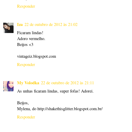
Responder
Iza
22 de outubro de 2012 às 21:02
Ficaram lindas!
Adoro vermelho.
Beijos <3
vintageiz.blogspot.com
Responder
My Volodka
22 de outubro de 2012 às 21:11
As unhas ficaram lindas, super fofas! Adorei.
Beijos,
Mylena, do http://shakethisglitter.blogspot.com.br/
Responder