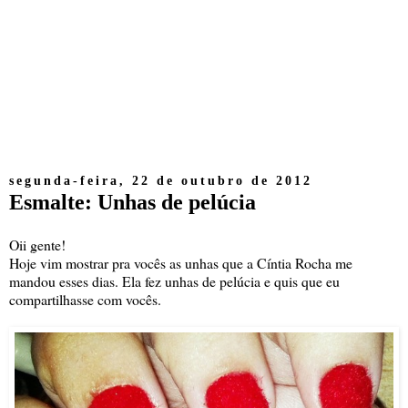
segunda-feira, 22 de outubro de 2012
Esmalte: Unhas de pelúcia
Oii gente!
Hoje vim mostrar pra vocês as unhas que a Cíntia Rocha me
mandou esses dias. Ela fez unhas de pelúcia e quis que eu
compartilhasse com vocês.