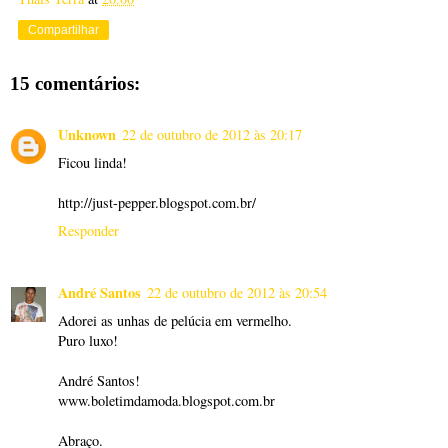
Compartilhar
15 comentários:
Unknown
22 de outubro de 2012 às 20:17
Ficou linda!
http://just-pepper.blogspot.com.br/
Responder
André Santos
22 de outubro de 2012 às 20:54
Adorei as unhas de pelúcia em vermelho.
Puro luxo!
André Santos!
www.boletimdamoda.blogspot.com.br
Abraço.