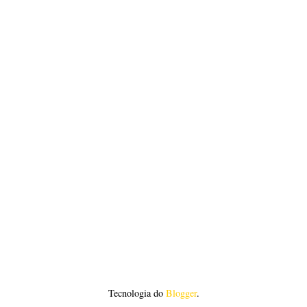
Tecnologia do
Blogger
.