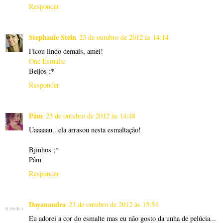
Responder
Stephanie Stein
23 de outubro de 2012 às 14:14
Ficou lindo demais, amei!
One Esmalte
Beijos ;*
Responder
Pâm
23 de outubro de 2012 às 14:48
Uaaaaau.. ela arrasou nesta esmaltação!
Bjinhos ;*
Pâm
Responder
Dayanandra
23 de outubro de 2012 às 15:54
Eu adorei a cor do esmalte mas eu não gosto da unha de pelúcia...