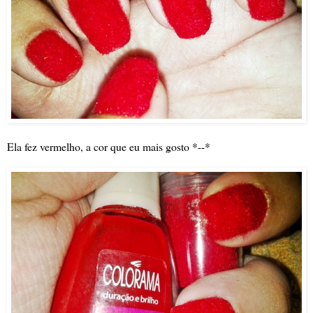
Ela fez vermelho, a cor que eu mais gosto *--*