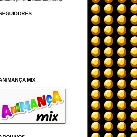
SEGUIDORES
ANIMANÇA MIX