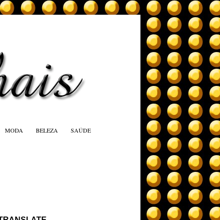
MODA
BELEZA
SAÚDE
TRANSLATE