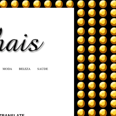
MODA
BELEZA
SAÚDE
TRANSLATE