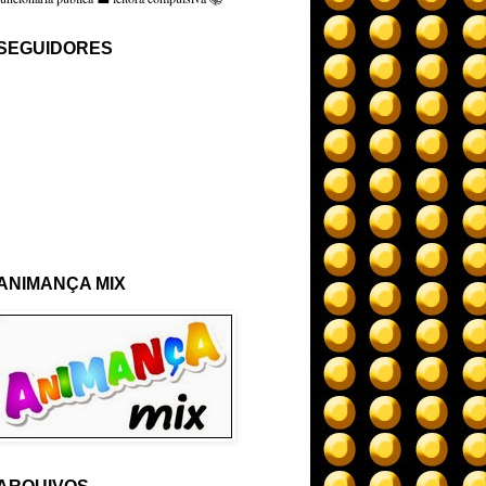
SEGUIDORES
ANIMANÇA MIX