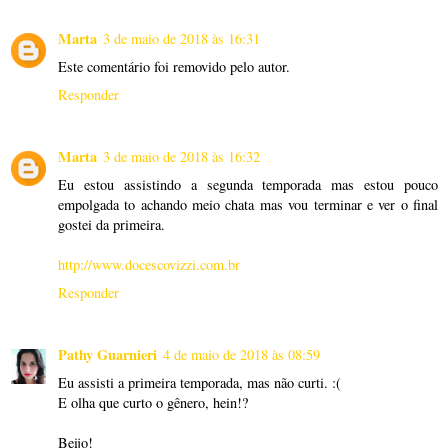
Marta
3 de maio de 2018 às 16:31
Este comentário foi removido pelo autor.
Responder
Marta
3 de maio de 2018 às 16:32
Eu estou assistindo a segunda temporada mas estou pouco
empolgada to achando meio chata mas vou terminar e ver o final
gostei da primeira.
http://www.docescovizzi.com.br
Responder
Pathy Guarnieri
4 de maio de 2018 às 08:59
Eu assisti a primeira temporada, mas não curti. :(
E olha que curto o gênero, hein!?
Beijo!