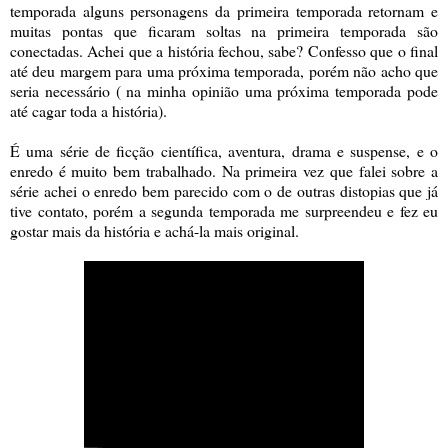
temporada alguns personagens da primeira temporada retornam e
muitas pontas que ficaram soltas na primeira temporada são
conectadas. Achei que a história fechou, sabe? Confesso que o final
até deu margem para uma próxima temporada, porém não acho que
seria necessário ( na minha opinião uma próxima temporada pode
até cagar toda a história).
É uma série de ficção
científica
, aventura, drama e suspense, e o
enredo é muito bem trabalhado. Na primeira vez que falei sobre a
série achei o enredo bem parecido com o de outras distopias que já
tive contato, porém a segunda temporada me surpreendeu e fez eu
gostar mais da história e achá-la mais original.