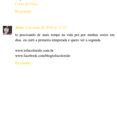
Cores do Vício
Responder
.lívia.
4 de maio de 2018 às 11:21
to precisando de mais tempo na vida pra por minhas series em
dias, eu curti a primeira temporada e quero ver a segunda
www.tofucolorido.com.br
www.facebook.com/blogtofucolorido
Responder