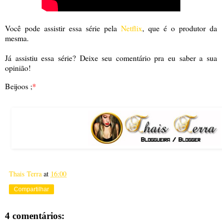
Você pode assistir essa série pela
Netflix
, que é o produtor da
mesma.
Já assistiu essa série? Deixe seu comentário pra eu saber a sua
opinião!
Beijoos ;
*
Thais Terra
at
16:00
Compartilhar
4 comentários: