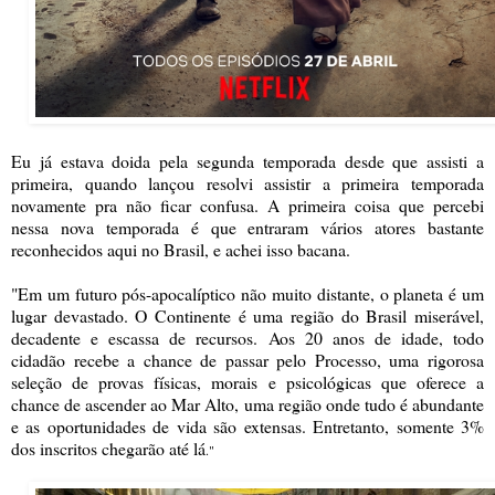
Eu já estava doida pela segunda temporada desde que assisti a
primeira, quando lançou resolvi assistir a primeira temporada
novamente pra não ficar confusa. A primeira coisa que percebi
nessa nova temporada é que entraram vários atores bastante
reconhecidos aqui no Brasil, e achei isso bacana.
"Em um futuro pós-apocalíptico não muito distante, o planeta é um
lugar devastado. O Continente é uma região do Brasil miserável,
decadente e escassa de recursos. Aos 20 anos de idade, todo
cidadão recebe a chance de passar pelo Processo, uma rigorosa
seleção de provas físicas, morais e psicológicas que oferece a
chance de ascender ao Mar Alto, uma região onde tudo é abundante
e as oportunidades de vida são extensas. Entretanto, somente 3%
dos inscritos chegarão até lá
."