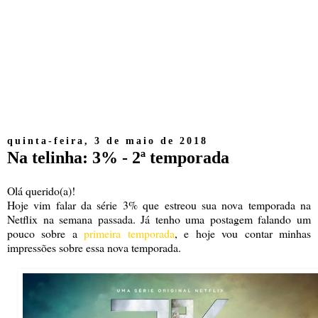
quinta-feira, 3 de maio de 2018
Na telinha: 3% - 2ª temporada
Olá querido(a)!
Hoje vim falar da série 3% que estreou sua nova temporada na
Netflix na semana passada. Já tenho uma postagem falando um
pouco sobre a
primeira temporada
, e hoje vou contar minhas
impressões sobre essa nova temporada.